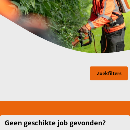
Zoekfilters
Geen geschikte job gevonden?