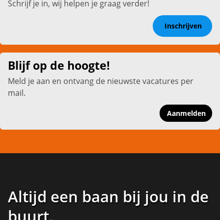
Schrijf je in, wij helpen je graag verder!
Inschrijven
Blijf op de hoogte!
Meld je aan en ontvang de nieuwste vacatures per
mail.
Aanmelden
Altijd een baan bij jou in de
buurt
.