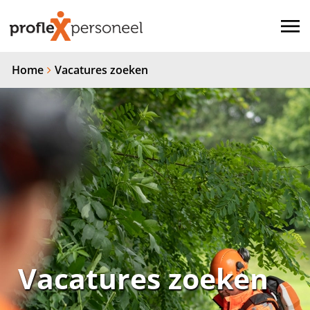
Home
Vacatures zoeken
Vacatures zoeken