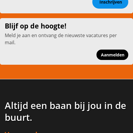
Inschrijven
Blijf op de hoogte!
Meld je aan en ontvang de nieuwste vacatures per
mail.
Aanmelden
Altijd een baan bij jou in de
buurt
.