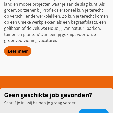
land en mooie projecten waar je aan de slag kunt! Als
groenvoorziener bij Proflex Personeel kun je terecht
op verschillende werkplekken. Zo kun je terecht komen
op een unieke werkplekken als een begraafplaats, een
golfbaan of de Veluwe! Houd jij van natuur, parken,
tuinen en planten? Dan ben jij geknipt voor onze
groenvoorziening vacatures.
Lees meer
Geen geschikte job gevonden?
Schrijf je in, wij helpen je graag verder!