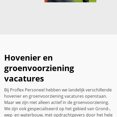
Hovenier en
groenvoorziening
vacatures
Bij Proflex Personeel hebben we landelijk verschillende
hovenier en groenvoorziening vacatures openstaan.
Maar we zijn niet alleen actief in de groenvoorziening.
We zijn ook gespecialiseerd op het gebied van Grond-,
weg- en waterbouw, met opdrachtgevers door het hele