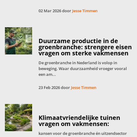
02 Mar 2026 door
Jesse Timmen
Duurzame productie in de
groenbranche: strengere eisen
vragen om sterke vakmensen
De groenbranche in Nederland is volop in
beweging. Waar duurzaamheid vroeger vooral
een am...
23 Feb 2026 door
Jesse Timmen
Klimaatvriendelijke tuinen
vragen om vakmensen:
kansen voor de groenbranche én uitzendsector