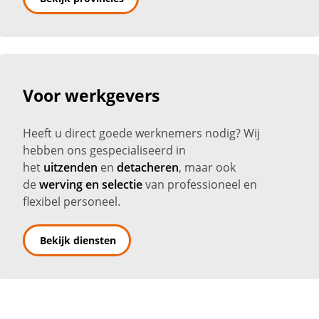
Voor werkgevers
Heeft u direct goede werknemers nodig? Wij
hebben ons gespecialiseerd in
het
uitzenden
en
detacheren
, maar ook
de
werving en selectie
van professioneel en
flexibel personeel.
Bekijk diensten