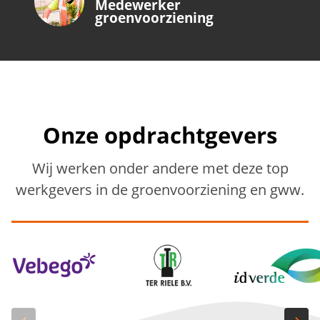
Medewerker
groenvoorziening
Onze opdrachtgevers
Wij werken onder andere met deze top
werkgevers in de groenvoorziening en gww.