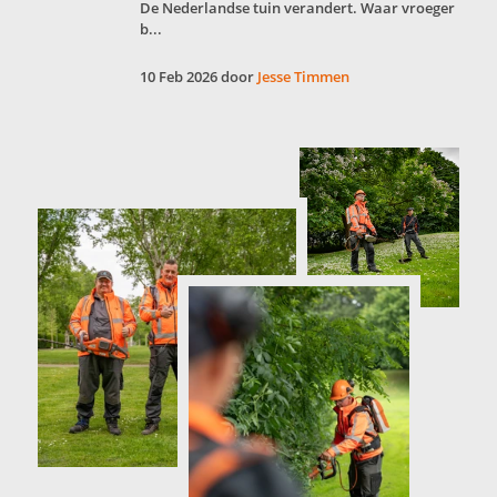
De Nederlandse tuin verandert. Waar vroeger
b...
10 Feb 2026 door
Jesse Timmen