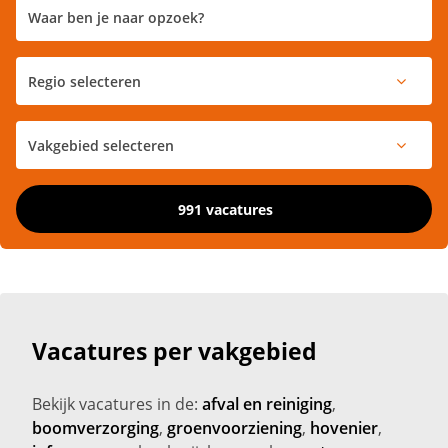
991 vacatures
Vacatures per vakgebied
Bekijk vacatures in de:
afval en reiniging
,
boomverzorging
,
groenvoorziening
,
hovenier
,