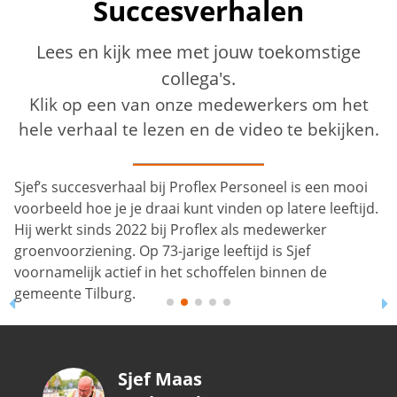
Succesverhalen
Lees en kijk mee met jouw toekomstige
collega's.
Klik op een van onze medewerkers om het
hele verhaal te lezen en de video te bekijken.
Sjef’s succesverhaal bij Proflex Personeel is een mooi
voorbeeld hoe je je draai kunt vinden op latere leeftijd.
Hij werkt sinds 2022 bij Proflex als medewerker
groenvoorziening. Op 73-jarige leeftijd is Sjef
voornamelijk actief in het schoffelen binnen de
gemeente Tilburg.
Sjef Maas