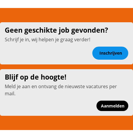
Geen geschikte job gevonden?
Schrijf je in, wij helpen je graag verder!
Inschrijven
Blijf op de hoogte!
Meld je aan en ontvang de nieuwste vacatures per
mail.
Aanmelden