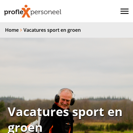
Home
Vacatures sport en groen
Vacatures sport en
groen