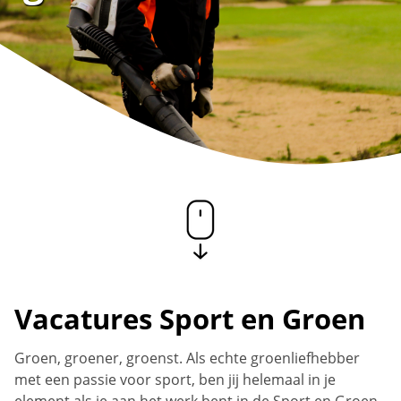
Vacatures Sport en Groen
Groen, groener, groenst. Als echte groenliefhebber
met een passie voor sport, ben jij helemaal in je