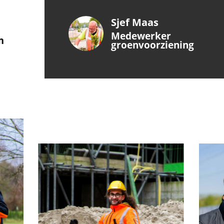
Sjef Maas
Medewerker
groenvoorziening