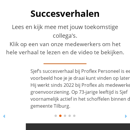
Succesverhalen
Lees en kijk mee met jouw toekomstige
collega's.
Klik op een van onze medewerkers om het
hele verhaal te lezen en de video te bekijken.
Sjef’s succesverhaal bij Proflex Personeel is een mooi
voorbeeld hoe je je draai kunt vinden op latere leeftijd.
Hij werkt sinds 2022 bij Proflex als medewerker
groenvoorziening. Op 73-jarige leeftijd is Sjef
voornamelijk actief in het schoffelen binnen de
gemeente Tilburg.