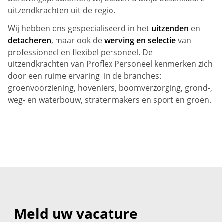
uitzendkrachten uit de regio.
Wij hebben ons gespecialiseerd in het
uitzenden
en
detacheren
, maar ook de
werving en selectie
van
professioneel en flexibel personeel. De
uitzendkrachten van Proflex Personeel kenmerken zich
door een ruime ervaring in de branches:
groenvoorziening, hoveniers, boomverzorging, grond-,
weg- en waterbouw, stratenmakers en sport en groen.
Meld uw vacature