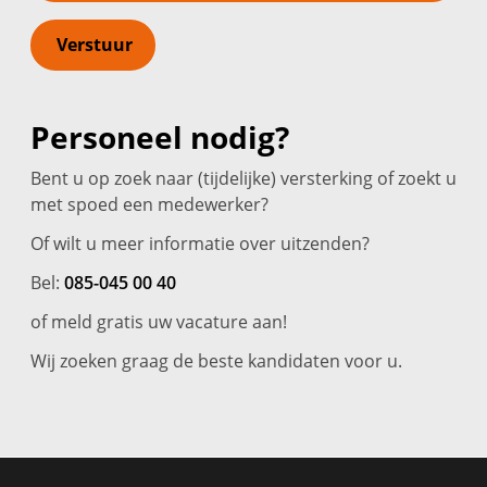
Verstuur
Personeel nodig?
Bent u op zoek naar (tijdelijke) versterking of zoekt u
met spoed een medewerker?
Of wilt u meer informatie over uitzenden?
Bel:
085-045 00 40
of meld gratis uw vacature aan!
Wij zoeken graag de beste kandidaten voor u.