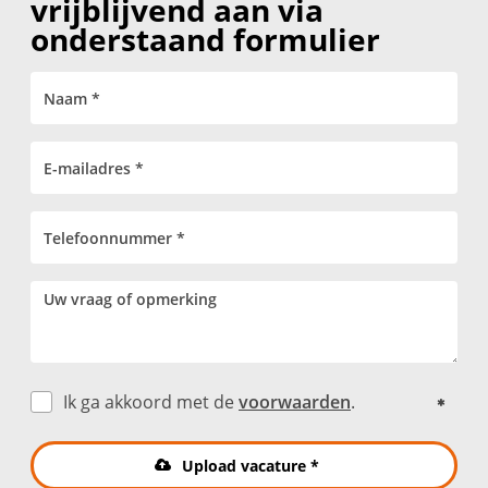
vrijblijvend aan via
onderstaand formulier
Ik ga akkoord met de
voorwaarden
.
Upload vacature *