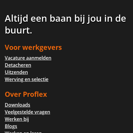
Altijd een baan bij jou in de
buurt
.
Voor werkgevers
Vacature aanmelden
Detacheren
Uitzenden
Werving en selectie
Over Proflex
Downloads
Veelgestelde vragen
Werken bij
Blogs