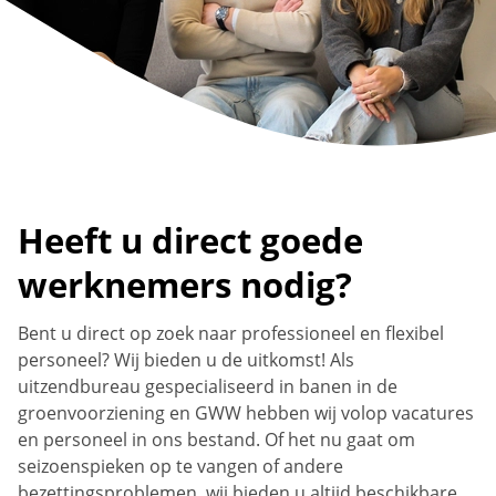
Heeft u direct goede
werknemers nodig?
Bent u direct op zoek naar professioneel en flexibel
personeel? Wij bieden u de uitkomst! Als
uitzendbureau gespecialiseerd in banen in de
groenvoorziening en GWW hebben wij volop vacatures
en personeel in ons bestand. Of het nu gaat om
seizoenspieken op te vangen of andere
bezettingsproblemen, wij bieden u altijd beschikbare