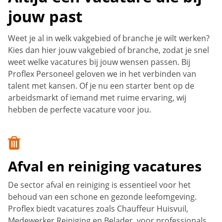
jouw past
Weet je al in welk vakgebied of branche je wilt werken?
Kies dan hier jouw vakgebied of branche, zodat je snel
weet welke vacatures bij jouw wensen passen. Bij
Proflex Personeel geloven we in het verbinden van
talent met kansen. Of je nu een starter bent op de
arbeidsmarkt of iemand met ruime ervaring, wij
hebben de perfecte vacature voor jou.
Afval en reiniging vacatures
De sector afval en reiniging is essentieel voor het
behoud van een schone en gezonde leefomgeving.
Proflex biedt vacatures zoals Chauffeur Huisvuil,
Medewerker Reiniging en Belader, voor professionals