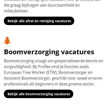
die graag bijdragen aan duurzaamheid en
milieubeheer.
Bekijk alle afval en reiniging vacatures
Boomverzorging vacatures
Boomverzorging vraagt om gespecialiseerde kennis en
zorgvuldigheid. Bij Proflex vind je functies zoals
European Tree Worker (ETW), Boomverzorger en
Assistent Boomverzorger, geschikt voor zowel ervaren
professionals als beginners in deze groene sector.
Bekijk alle boomverzorging vacatures