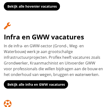
Bekijk alle hovenier vacatures
Infra en GWW vacatures
In de infra- en GWW-sector (Grond-, Weg- en
Waterbouw) werk je aan grootschalige
infrastructuurprojecten. Proflex heeft vacatures zoals
Grondwerker, Kraanmachinist en Uitvoerder GWW
voor professionals die willen bijdragen aan de bouw en
het onderhoud van wegen, bruggen en waterwerken.
Bekijk alle infra en GWW vacatures