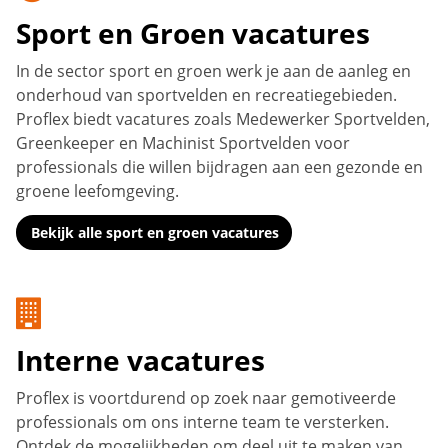
Sport en Groen vacatures
In de sector sport en groen werk je aan de aanleg en
onderhoud van sportvelden en recreatiegebieden.
Proflex biedt vacatures zoals Medewerker Sportvelden,
Greenkeeper en Machinist Sportvelden voor
professionals die willen bijdragen aan een gezonde en
groene leefomgeving.
Bekijk alle sport en groen vacatures
Interne vacatures
Proflex is voortdurend op zoek naar gemotiveerde
professionals om ons interne team te versterken.
Ontdek de mogelijkheden om deel uit te maken van