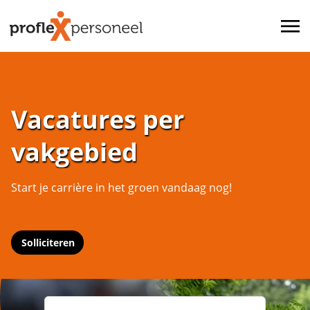
Vacatures per
vakgebied
Start je carrière in het groen vandaag nog!
Solliciteren