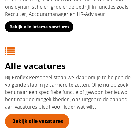
ons dynamische en groeiende bedrijf in functies zoals
Recruiter, Accountmanager en HR-Adviseur.
Bekijk alle interne vacatures
Alle vacatures
Bij Proflex Personeel staan we klaar om je te helpen de
volgende stap in je carrière te zetten. Of je nu op zoek
bent naar een specifieke functie of gewoon benieuwd
bent naar de mogelijkheden, ons uitgebreide aanbod
aan vacatures biedt voor ieder wat wils.
Bekijk alle vacatures