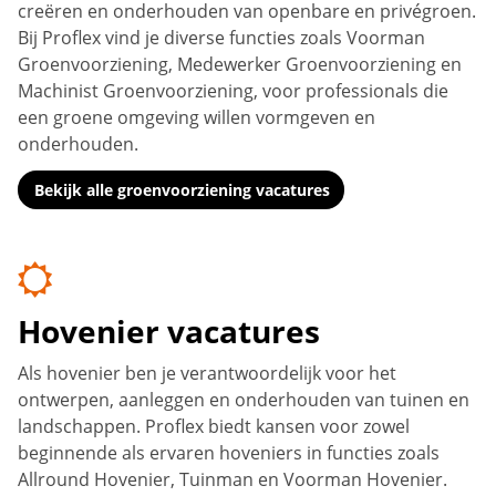
creëren en onderhouden van openbare en privégroen.
Bij Proflex vind je diverse functies zoals Voorman
Groenvoorziening, Medewerker Groenvoorziening en
Machinist Groenvoorziening, voor professionals die
een groene omgeving willen vormgeven en
onderhouden.
Bekijk alle groenvoorziening vacatures
Hovenier vacatures
Als hovenier ben je verantwoordelijk voor het
ontwerpen, aanleggen en onderhouden van tuinen en
landschappen. Proflex biedt kansen voor zowel
beginnende als ervaren hoveniers in functies zoals
Allround Hovenier, Tuinman en Voorman Hovenier.