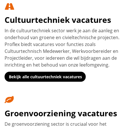
Cultuurtechniek vacatures
In de cultuurtechniek sector werk je aan de aanleg en
onderhoud van groene en civieltechnische projecten.
Proflex biedt vacatures voor functies zoals
Cultuurtechnisch Medewerker, Werkvoorbereider en
Projectleider, voor iedereen die wil bijdragen aan de
inrichting en het behoud van onze leefomgeving.
Bekijk alle cultuurtechniek vacatures
Groenvoorziening vacatures
De groenvoorziening sector is cruciaal voor het