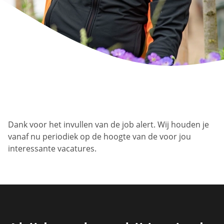
Dank voor het invullen van de job alert. Wij houden je
vanaf nu periodiek op de hoogte van de voor jou
interessante vacatures.