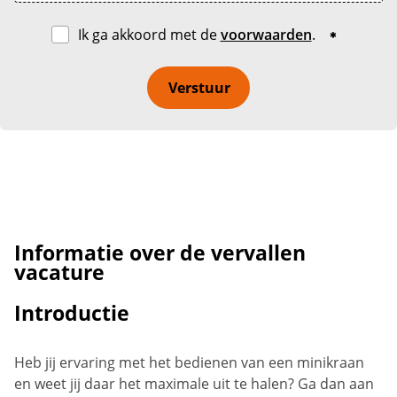
Ik ga akkoord met de
voorwaarden
.
Verstuur
Informatie over de vervallen
vacature
Introductie
Heb jij ervaring met het bedienen van een minikraan
en weet jij daar het maximale uit te halen? Ga dan aan