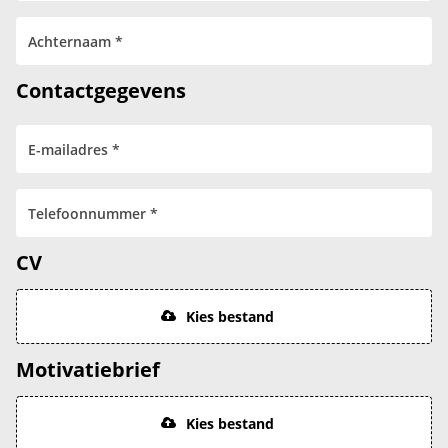
Contactgegevens
CV
Kies bestand
Motivatiebrief
Kies bestand