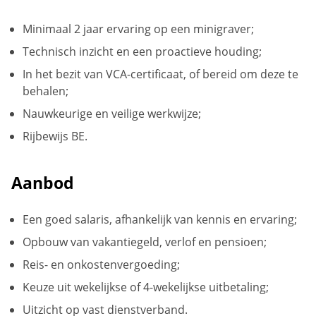
Minimaal 2 jaar ervaring op een minigraver;
Technisch inzicht en een proactieve houding;
In het bezit van VCA-certificaat, of bereid om deze te
behalen;
Nauwkeurige en veilige werkwijze;
Rijbewijs BE.
Aanbod
Een goed salaris, afhankelijk van kennis en ervaring;
Opbouw van vakantiegeld, verlof en pensioen;
Reis- en onkostenvergoeding;
Keuze uit wekelijkse of 4-wekelijkse uitbetaling;
Uitzicht op vast dienstverband.