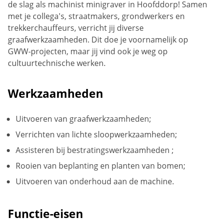
de slag als machinist minigraver in Hoofddorp! Samen
met je collega's, straatmakers, grondwerkers en
trekkerchauffeurs, verricht jij diverse
graafwerkzaamheden. Dit doe je voornamelijk op
GWW-projecten, maar jij vind ook je weg op
cultuurtechnische werken.
Werkzaamheden
Uitvoeren van graafwerkzaamheden;
Verrichten van lichte sloopwerkzaamheden;
Assisteren bij bestratingswerkzaamheden ;
Rooien van beplanting en planten van bomen;
Uitvoeren van onderhoud aan de machine.
Functie-eisen