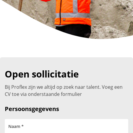
Open sollicitatie
Bij Proflex zijn we altijd op zoek naar talent. Voeg een
CV toe via onderstaande formulier
Persoonsgegevens