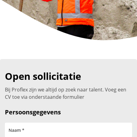
Open sollicitatie
Bij Proflex zijn we altijd op zoek naar talent. Voeg een
CV toe via onderstaande formulier
Persoonsgegevens