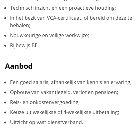
Technisch inzicht en een proactieve houding;
In het bezit van VCA-certificaat, of bereid om deze te
behalen;
Nauwkeurige en veilige werkwijze;
Rijbewijs BE.
Aanbod
Een goed salaris, afhankelijk van kennis en ervaring;
Opbouw van vakantiegeld, verlof en pensioen;
Reis- en onkostenvergoeding;
Keuze uit wekelijkse of 4-wekelijkse uitbetaling;
Uitzicht op vast dienstverband.