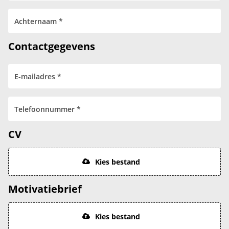
Contactgegevens
CV
Kies bestand
Motivatiebrief
Kies bestand