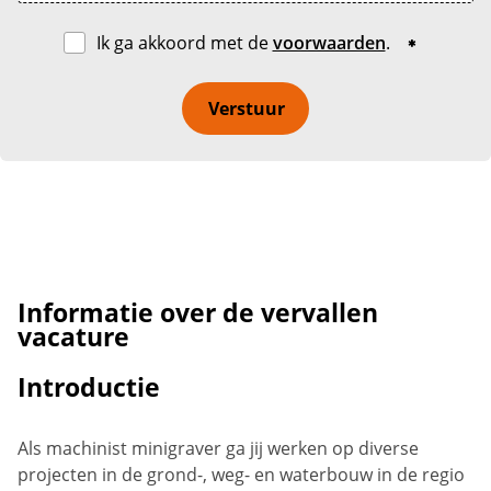
Ik ga akkoord met de
voorwaarden
.
Verstuur
Informatie over de vervallen
vacature
Introductie
Als machinist minigraver ga jij werken op diverse
projecten in de grond-, weg- en waterbouw in de regio