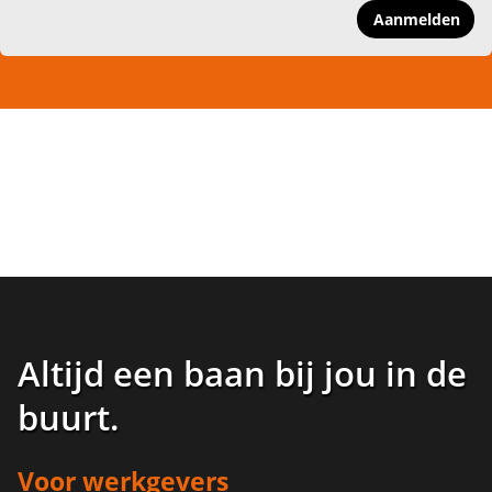
Aanmelden
Altijd een baan bij jou in de
buurt
.
Voor werkgevers