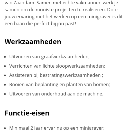
van Zaandam. Samen met echte vakmannen werk je
samen om de mooiste projecten te realiseren. Door
jouw ervaring met het werken op een minigraver is dit
een baan die perfect bij jou past!
Werkzaamheden
Uitvoeren van graafwerkzaamheden;
Verrichten van lichte sloopwerkzaamheden;
Assisteren bij bestratingswerkzaamheden ;
Rooien van beplanting en planten van bomen;
Uitvoeren van onderhoud aan de machine.
Functie-eisen
Minimaal 2 jaar ervaring op een minigraver;