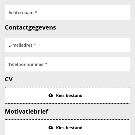
Contactgegevens
CV
Kies bestand
Motivatiebrief
Kies bestand