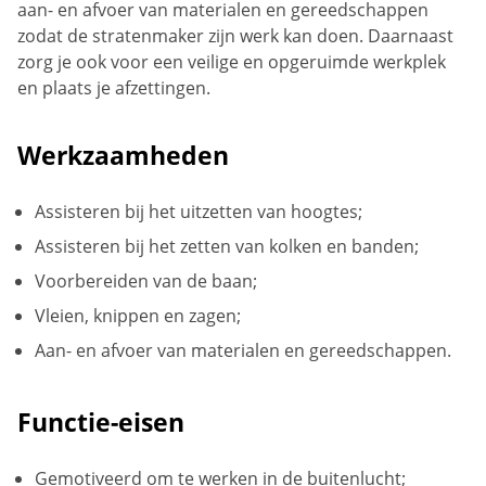
aan- en afvoer van materialen en gereedschappen
zodat de stratenmaker zijn werk kan doen. Daarnaast
zorg je ook voor een veilige en opgeruimde werkplek
en plaats je afzettingen.
Werkzaamheden
Assisteren bij het uitzetten van hoogtes;
Assisteren bij het zetten van kolken en banden;
Voorbereiden van de baan;
Vleien, knippen en zagen;
Aan- en afvoer van materialen en gereedschappen.
Functie-eisen
Gemotiveerd om te werken in de buitenlucht;