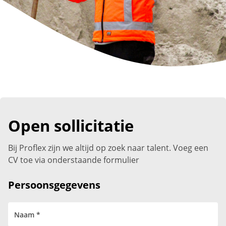
Open sollicitatie
Bij Proflex zijn we altijd op zoek naar talent. Voeg een
CV toe via onderstaande formulier
Persoonsgegevens