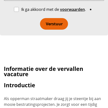
Ik ga akkoord met de
voorwaarden
.
Verstuur
Informatie over de vervallen
vacature
Introductie
Als opperman straatmaker draag jij je steentje bij aan
mooie bestratingsprojecten. Je zorgt voor een tijdig