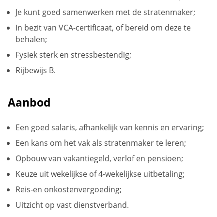
Je kunt goed samenwerken met de stratenmaker;
In bezit van VCA-certificaat, of bereid om deze te
behalen;
Fysiek sterk en stressbestendig;
Rijbewijs B.
Aanbod
Een goed salaris, afhankelijk van kennis en ervaring;
Een kans om het vak als stratenmaker te leren;
Opbouw van vakantiegeld, verlof en pensioen;
Keuze uit wekelijkse of 4-wekelijkse uitbetaling;
Reis-en onkostenvergoeding;
Uitzicht op vast dienstverband.