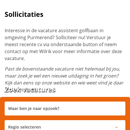
Sollicitaties
Interesse in de vacature assistent golfbaan in
omgeving Purmerend? Solliciteer nu! Verstuur je
meest recente cv via onderstaande button of neem
contact op met
Wilrik
voor meer informatie over deze
vacature.
Past de bovenstaande vacature niet helemaal bij jou,
maar zoek je wel een nieuwe uitdaging in het groen?
Kijk dan eens op onze website en wie weet vind je daar
Zoek vacatures
je droombaan!