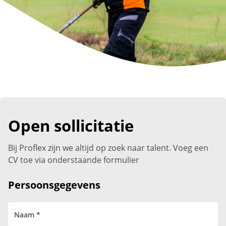
Open sollicitatie
Bij Proflex zijn we altijd op zoek naar talent. Voeg een
CV toe via onderstaande formulier
Persoonsgegevens