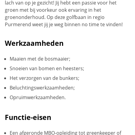
lach van op je gezicht! Jij hebt een passie voor het
groen met bij voorkeur ook ervaring in het
groenonderhoud. Op deze golfbaan in regio
Purmerend
weet jij je weg binnen no time te vinden!
Werkzaamheden
Maaien met de bosmaaier;
Snoeien van bomen en heesters;
Het verzorgen van de bunkers;
Beluchtingswerkzaamheden;
Opruimwerkzaamheden.
Functie-eisen
Een afgeronde MBO-opleiding tot greenkeeper of