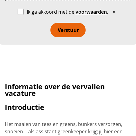
Ik ga akkoord met de
voorwaarden
.
Verstuur
Informatie over de vervallen
vacature
Introductie
Het maaien van tees en greens, bunkers verzorgen,
snoeien… als assistant greenkeeper krijg jij hier een