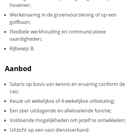
hovenier;
Werkervaring in de groenvoorziening of op een
golfbaan;
Flexibele werkhouding en communicatieve
vaardigheden;
Rijbewijs B.
Aanbod
Salaris op basis van kennis en ervaring conform de
cao;
Keuze uit wekelijkse of 4-wekelijkse uitbetaling;
Een zeer uitdagende en afwisselende functie;
Voldoende mogelijkheden om jezelf te ontwikkelen;
Uitzicht op een vast dienstverband.