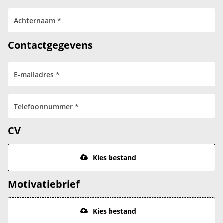
Contactgegevens
CV
Kies bestand
Motivatiebrief
Kies bestand