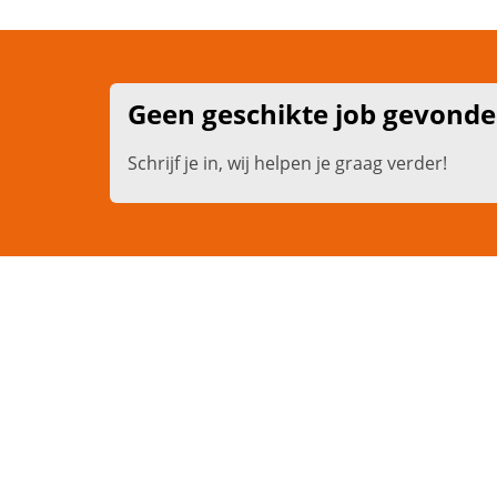
Geen geschikte job gevond
Schrijf je in, wij helpen je graag verder!