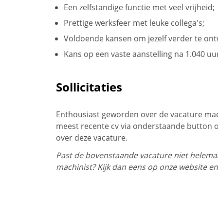
Een zelfstandige functie met veel vrijheid;
Prettige werksfeer met leuke collega's;
Voldoende kansen om jezelf verder te ont
Kans op een vaste aanstelling na 1.040 uu
Sollicitaties
Enthousiast geworden over de vacature machi
meest recente cv via onderstaande button 
over deze vacature.
Past de bovenstaande vacature niet helemaal
machinist? Kijk dan eens op onze website en