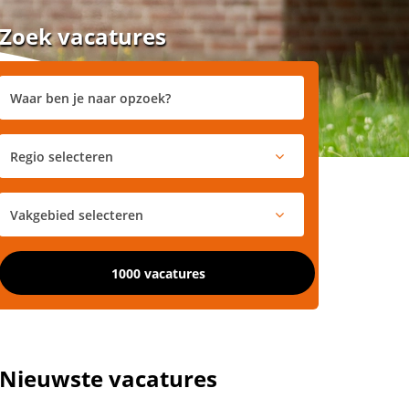
Zoek vacatures
1000 vacatures
Nieuwste vacatures