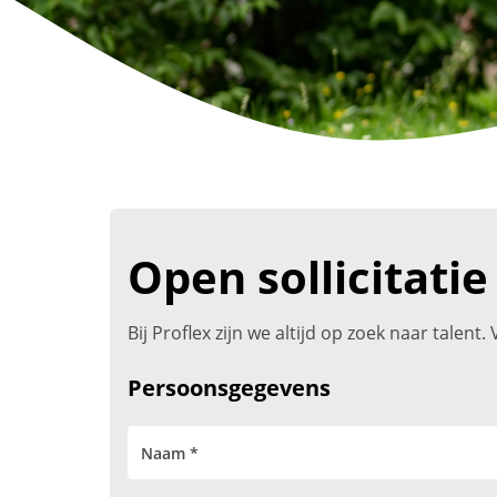
Open sollicitatie
Bij Proflex zijn we altijd op zoek naar talen
Persoonsgegevens