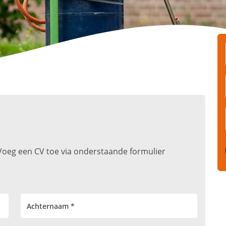
t. Voeg een CV toe via onderstaande formulier