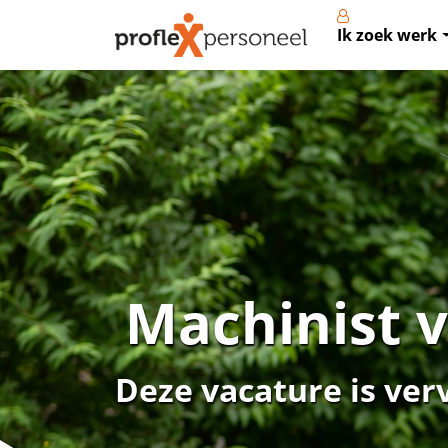
Ik zoek werk
Machinist 
Deze vacature is ver