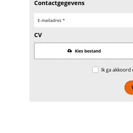
Contactgegevens
CV
Kies bestand
Ik ga akkoord