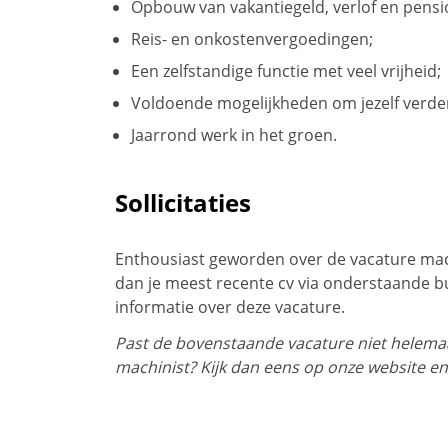
Opbouw van vakantiegeld, verlof en pensi
Reis- en onkostenvergoedingen;
Een zelfstandige functie met veel vrijheid;
Voldoende mogelijkheden om jezelf verder
Jaarrond werk in het groen.
Sollicitaties
Enthousiast geworden over de vacature mach
dan je meest recente cv via onderstaande 
informatie over deze vacature.
Past de bovenstaande vacature niet helemaal
machinist? Kijk dan eens op onze website en