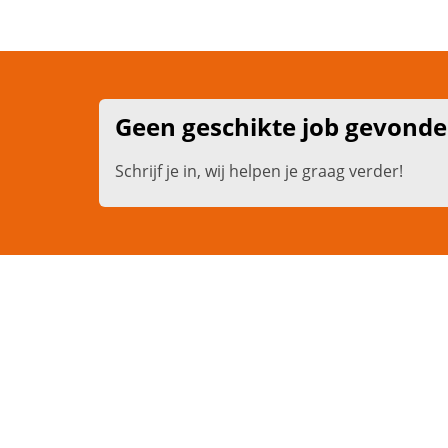
Geen geschikte job gevond
Schrijf je in, wij helpen je graag verder!