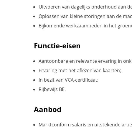
Uitvoeren van dagelijks onderhoud aan d
Oplossen van kleine storingen aan de mac
Bijkomende werkzaamheden in het groe
Functie-eisen
Aantoonbare en relevante ervaring in onkr
Ervaring met het aflezen van kaarten;
In bezit van VCA-certificaat;
Rijbewijs BE.
Aanbod
Marktconform salaris en uitstekende arb