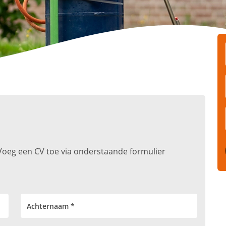
t. Voeg een CV toe via onderstaande formulier