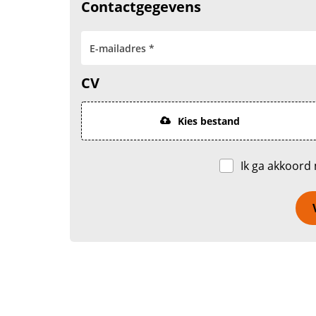
Contactgegevens
CV
Kies bestand
Ik ga akkoord