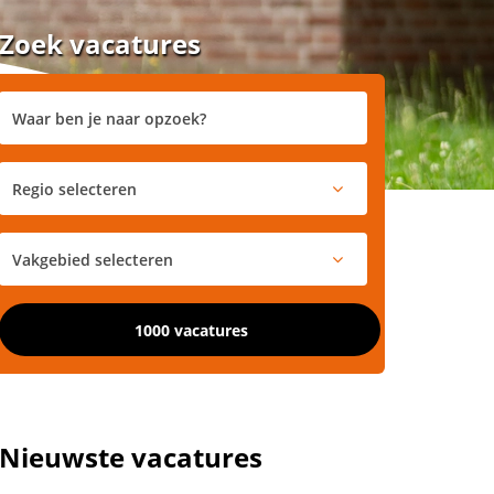
Zoek vacatures
1000 vacatures
Nieuwste vacatures