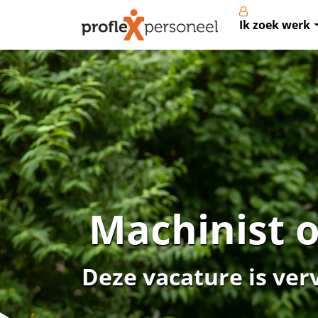
Ik zoek werk
Machinist o
Deze vacature is ver