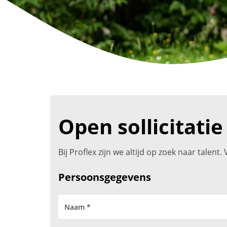
Open sollicitatie
Bij Proflex zijn we altijd op zoek naar talen
Persoonsgegevens