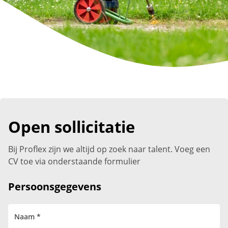
Open sollicitatie
Bij Proflex zijn we altijd op zoek naar talent. Voeg een
CV toe via onderstaande formulier
Persoonsgegevens