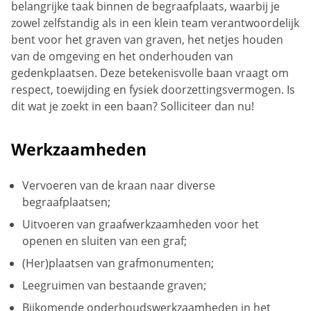
belangrijke taak binnen de begraafplaats, waarbij je
zowel zelfstandig als in een klein team verantwoordelijk
bent voor het graven van graven, het netjes houden
van de omgeving en het onderhouden van
gedenkplaatsen. Deze betekenisvolle baan vraagt om
respect, toewijding en fysiek doorzettingsvermogen. Is
dit wat je zoekt in een baan? Solliciteer dan nu!
Werkzaamheden
Vervoeren van de kraan naar diverse
begraafplaatsen;
Uitvoeren van graafwerkzaamheden voor het
openen en sluiten van een graf;
(Her)plaatsen van grafmonumenten;
Leegruimen van bestaande graven;
Bijkomende onderhoudswerkzaamheden in het