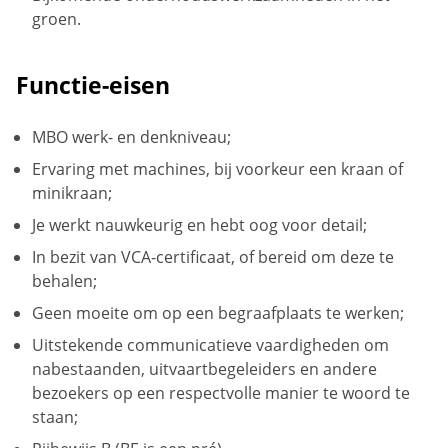
groen.
Functie-eisen
MBO werk- en denkniveau;
Ervaring met machines, bij voorkeur een kraan of
minikraan;
Je werkt nauwkeurig en hebt oog voor detail;
In bezit van VCA-certificaat, of bereid om deze te
behalen;
Geen moeite om op een begraafplaats te werken;
Uitstekende communicatieve vaardigheden om
nabestaanden, uitvaartbegeleiders en andere
bezoekers op een respectvolle manier te woord te
staan;