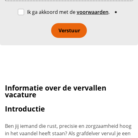
Ik ga akkoord met de
voorwaarden
.
Verstuur
Informatie over de vervallen
vacature
Introductie
Ben jij iemand die rust, precisie en zorgzaamheid hoog
in het vaandel heeft staan? Als grafdelver vervul je een