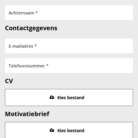
Contactgegevens
CV
Kies bestand
Motivatiebrief
Kies bestand