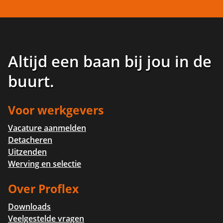
Altijd een baan bij jou in de
buurt
.
Voor werkgevers
Vacature aanmelden
Detacheren
Uitzenden
Werving en selectie
Over Proflex
Downloads
Veelgestelde vragen