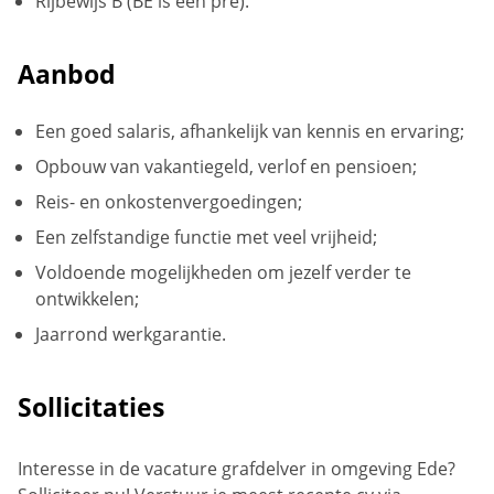
Rijbewijs B (BE is een pré).
Aanbod
Een goed salaris, afhankelijk van kennis en ervaring;
Opbouw van vakantiegeld, verlof en pensioen;
Reis- en onkostenvergoedingen;
Een zelfstandige functie met veel vrijheid;
Voldoende mogelijkheden om jezelf verder te
ontwikkelen;
Jaarrond werkgarantie.
Sollicitaties
Interesse in de vacature grafdelver in omgeving Ede?