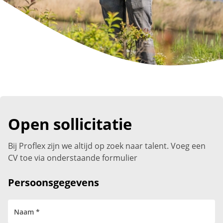
Open sollicitatie
Bij Proflex zijn we altijd op zoek naar talent. Voeg een
CV toe via onderstaande formulier
Persoonsgegevens