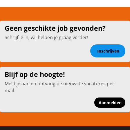
Geen geschikte job gevonden?
Schrijf je in, wij helpen je graag verder!
Inschrijven
Blijf op de hoogte!
Meld je aan en ontvang de nieuwste vacatures per
mail.
Aanmelden