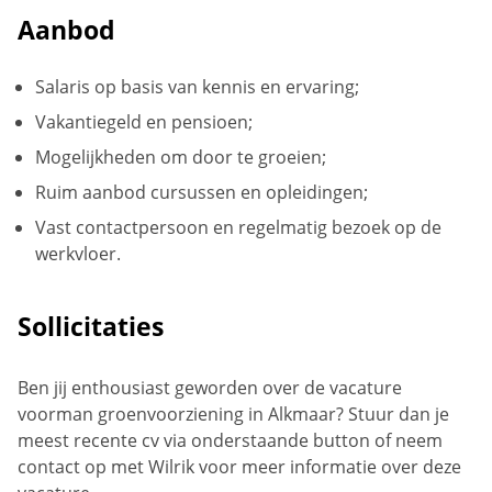
Aanbod
Salaris op basis van kennis en ervaring;
Vakantiegeld en pensioen;
Mogelijkheden om door te groeien;
Ruim aanbod cursussen en opleidingen;
Vast contactpersoon en regelmatig bezoek op de
werkvloer.
Sollicitaties
Ben jij enthousiast geworden over de vacature
voorman groenvoorziening in Alkmaar? Stuur dan je
meest recente cv via onderstaande button of neem
contact op met Wilrik voor meer informatie over deze