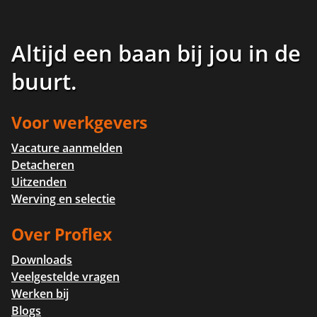
Altijd een baan bij jou in de
buurt
.
Voor werkgevers
Vacature aanmelden
Detacheren
Uitzenden
Werving en selectie
Over Proflex
Downloads
Veelgestelde vragen
Werken bij
Blogs