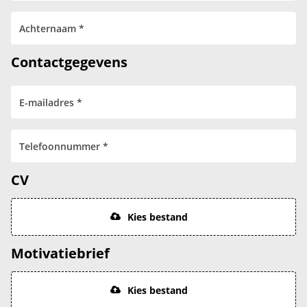
Contactgegevens
CV
Kies bestand
Motivatiebrief
Kies bestand