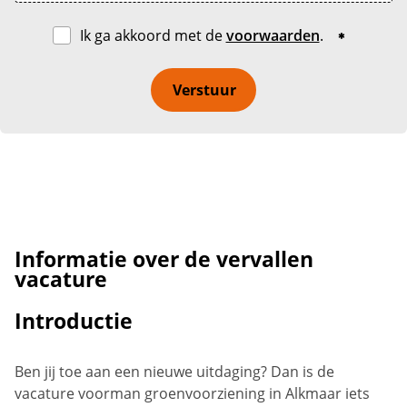
Ik ga akkoord met de
voorwaarden
.
Verstuur
Informatie over de vervallen
vacature
Introductie
Ben jij toe aan een nieuwe uitdaging? Dan is de
vacature voorman groenvoorziening in Alkmaar iets