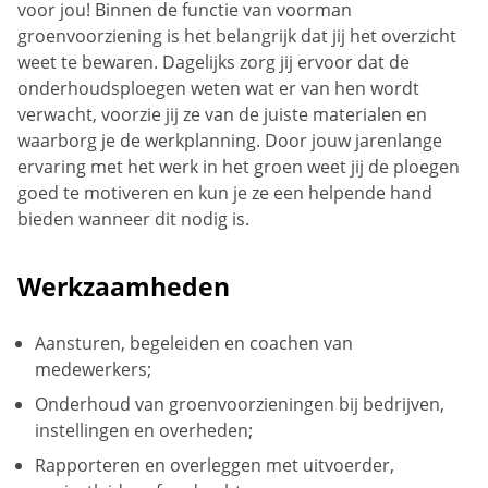
voor jou! Binnen de functie van voorman
groenvoorziening is het belangrijk dat jij het overzicht
weet te bewaren. Dagelijks zorg jij ervoor dat de
onderhoudsploegen weten wat er van hen wordt
verwacht, voorzie jij ze van de juiste materialen en
waarborg je de werkplanning. Door jouw jarenlange
ervaring met het werk in het groen weet jij de ploegen
goed te motiveren en kun je ze een helpende hand
bieden wanneer dit nodig is.
Werkzaamheden
Aansturen, begeleiden en coachen van
medewerkers;
Onderhoud van groenvoorzieningen bij bedrijven,
instellingen en overheden;
Rapporteren en overleggen met uitvoerder,