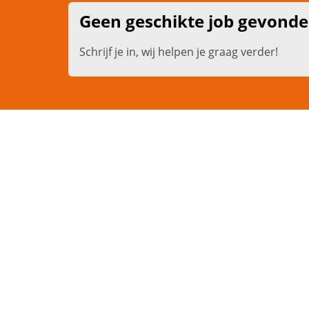
Geen geschikte job gevond
Schrijf je in, wij helpen je graag verder!