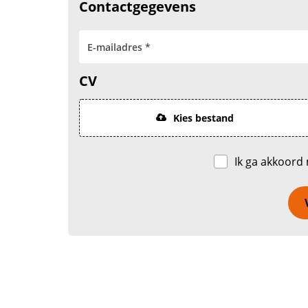
Contactgegevens
CV
Kies bestand
Ik ga akkoord