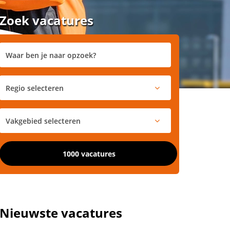
Zoek vacatures
1000 vacatures
Nieuwste vacatures