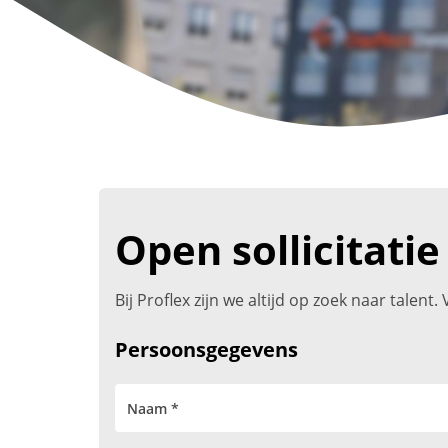
Open sollicitatie
Bij Proflex zijn we altijd op zoek naar talen
Persoonsgegevens