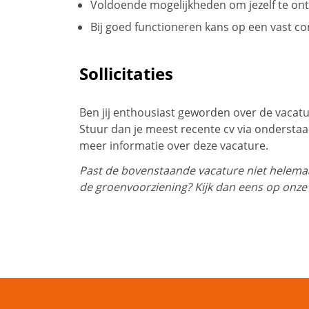
Voldoende mogelijkheden om jezelf te ont
Bij goed functioneren kans op een vast co
Sollicitaties
Ben jij enthousiast geworden over de vaca
Stuur dan je meest recente cv via ondersta
meer informatie over deze vacature.
Past de bovenstaande vacature niet helemaal
de groenvoorziening? Kijk dan eens op onze