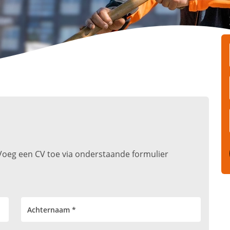
t. Voeg een CV toe via onderstaande formulier