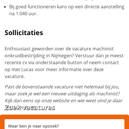
Bij goed functioneren kans op een directe aanstelling
na 1.040 uur.
Sollicitaties
Enthousiast geworden over de vacature machinist
onkruidbestrijding in Nijmegen? Verstuur dan je meest
recente cv via onderstaande button of neem contact
op met Lucas voor meer informatie over deze
vacature.
Past de bovenstaande vacature niet helemaal bij jou,
maar zoek je wel een nieuwe uitdaging als machinist?
Kijk dan eens op onze website en wie weet vind je daar
Zoek vacatures
je droombaan!