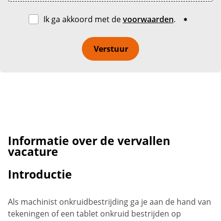
Ik ga akkoord met de
voorwaarden
.
Verstuur
Informatie over de vervallen
vacature
Introductie
Als machinist onkruidbestrijding ga je aan de hand van
tekeningen of een tablet onkruid bestrijden op