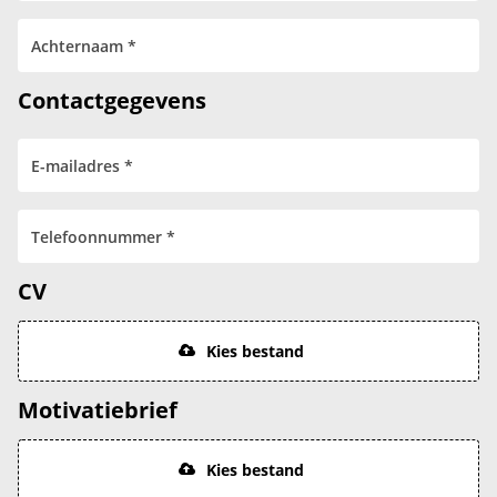
Contactgegevens
CV
Kies bestand
Motivatiebrief
Kies bestand