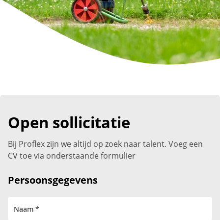
Open sollicitatie
Bij Proflex zijn we altijd op zoek naar talent. Voeg een
CV toe via onderstaande formulier
Persoonsgegevens