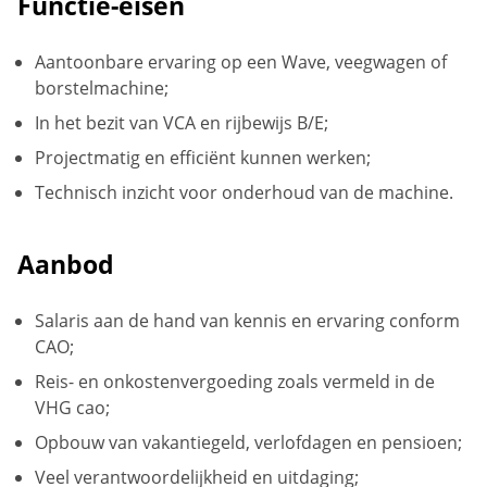
Functie-eisen
Aantoonbare ervaring op een Wave, veegwagen of
borstelmachine;
In het bezit van VCA en rijbewijs B/E;
Projectmatig en efficiënt kunnen werken;
Technisch inzicht voor onderhoud van de machine.
Aanbod
Salaris aan de hand van kennis en ervaring conform
CAO;
Reis- en onkostenvergoeding zoals vermeld in de
VHG cao;
Opbouw van vakantiegeld, verlofdagen en pensioen;
Veel verantwoordelijkheid en uitdaging;