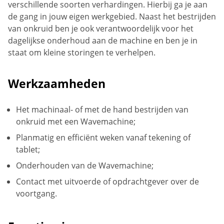
verschillende soorten verhardingen. Hierbij ga je aan
de gang in jouw eigen werkgebied. Naast het bestrijden
van onkruid ben je ook verantwoordelijk voor het
dagelijkse onderhoud aan de machine en ben je in
staat om kleine storingen te verhelpen.
Werkzaamheden
Het machinaal- of met de hand bestrijden van
onkruid met een Wavemachine;
Planmatig en efficiënt weken vanaf tekening of
tablet;
Onderhouden van de Wavemachine;
Contact met uitvoerde of opdrachtgever over de
voortgang.