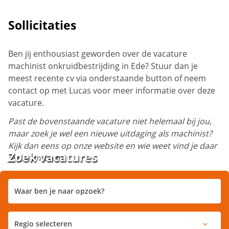
Sollicitaties
Ben jij enthousiast geworden over de vacature
machinist onkruidbestrijding in Ede? Stuur dan je
meest recente cv via onderstaande button of neem
contact op met Lucas voor meer informatie over deze
vacature.
Past de bovenstaande vacature niet helemaal bij jou,
maar zoek je wel een nieuwe uitdaging als machinist?
Kijk dan eens op onze website en wie weet vind je daar
Zoek vacatures
je droombaan!