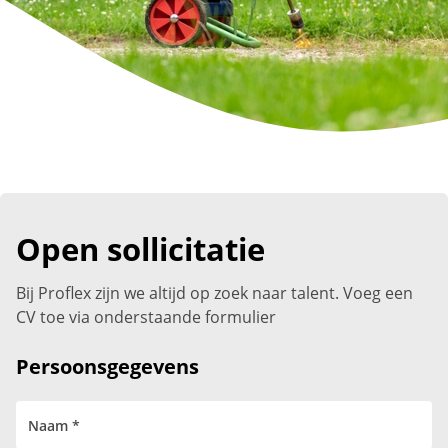
Open sollicitatie
Bij Proflex zijn we altijd op zoek naar talent. Voeg een
CV toe via onderstaande formulier
Persoonsgegevens