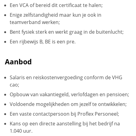
Een VCA of bereid dit certificaat te halen;
Enige zelfstandigheid maar kun je ook in
teamverband werken;
Bent fysiek sterk en werkt graag in de buitenlucht;
Een rijbewijs B, BE is een pre.
Aanbod
Salaris en reiskostenvergoeding conform de VHG
cao;
Opbouw van vakantiegeld, verlofdagen en pensioen;
Voldoende mogelijkheden om jezelf te ontwikkelen;
Een vaste contactpersoon bij Proflex Personeel;
Kans op een directe aanstelling bij het bedrijf na
1.040 uur.