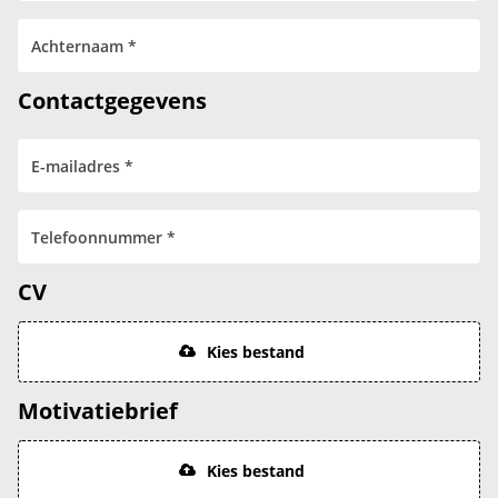
Contactgegevens
CV
Kies bestand
Motivatiebrief
Kies bestand