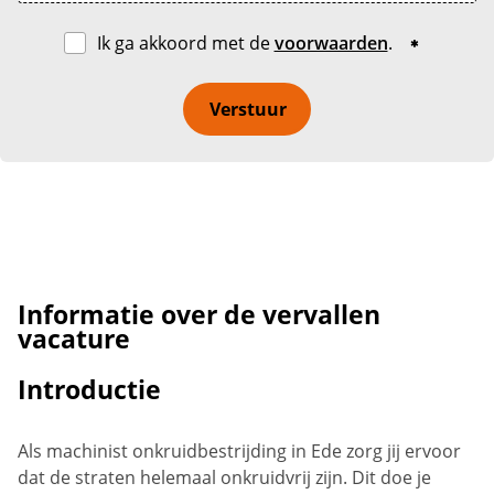
Ik ga akkoord met de
voorwaarden
.
Verstuur
Informatie over de vervallen
vacature
Introductie
Als machinist onkruidbestrijding in Ede zorg jij ervoor
dat de straten helemaal onkruidvrij zijn. Dit doe je