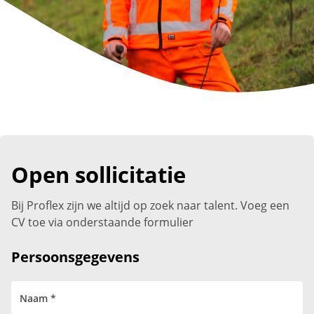
Open sollicitatie
Bij Proflex zijn we altijd op zoek naar talent. Voeg een
CV toe via onderstaande formulier
Persoonsgegevens