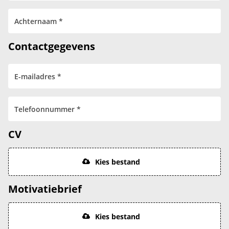
Contactgegevens
CV
Kies bestand
Motivatiebrief
Kies bestand