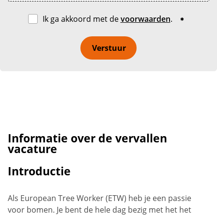
Ik ga akkoord met de
voorwaarden
.
Verstuur
Informatie over de vervallen
vacature
Introductie
Als European Tree Worker (ETW) heb je een passie
voor bomen. Je bent de hele dag bezig met het het