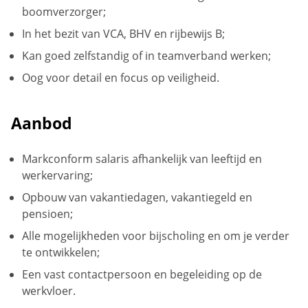
boomverzorger;
In het bezit van VCA, BHV en rijbewijs B;
Kan goed zelfstandig of in teamverband werken;
Oog voor detail en focus op veiligheid.
Aanbod
Markconform salaris afhankelijk van leeftijd en
werkervaring;
Opbouw van vakantiedagen, vakantiegeld en
pensioen;
Alle mogelijkheden voor bijscholing en om je verder
te ontwikkelen;
Een vast contactpersoon en begeleiding op de
werkvloer.