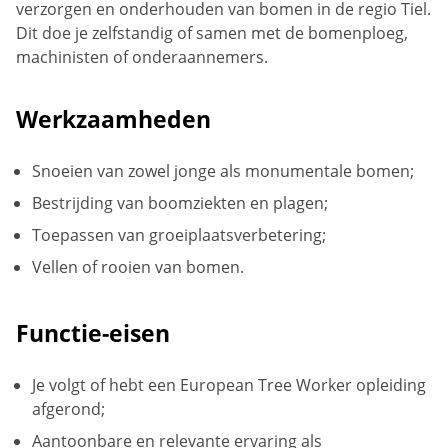
verzorgen en onderhouden van bomen in de regio Tiel.
Dit doe je zelfstandig of samen met de bomenploeg,
machinisten of onderaannemers.
Werkzaamheden
Snoeien van zowel jonge als monumentale bomen;
Bestrijding van boomziekten en plagen;
Toepassen van groeiplaatsverbetering;
Vellen of rooien van bomen.
Functie-eisen
Je volgt of hebt een European Tree Worker opleiding
afgerond;
Aantoonbare en relevante ervaring als