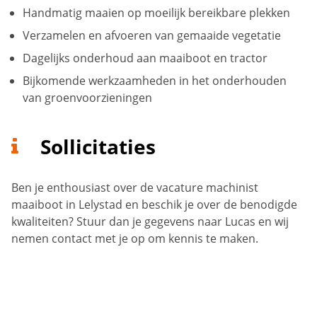
Handmatig maaien op moeilijk bereikbare plekken
Verzamelen en afvoeren van gemaaide vegetatie
Dagelijks onderhoud aan maaiboot en tractor
Bijkomende werkzaamheden in het onderhouden
van groenvoorzieningen
Sollicitaties
Ben je enthousiast over de vacature machinist
maaiboot in Lelystad en beschik je over de benodigde
kwaliteiten? Stuur dan je gegevens naar Lucas en wij
nemen contact met je op om kennis te maken.