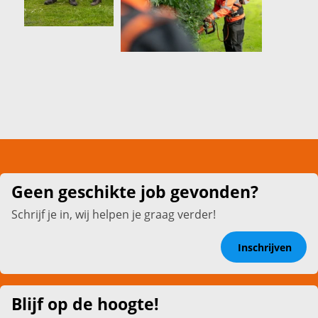
Geen geschikte job gevonden?
Schrijf je in, wij helpen je graag verder!
Inschrijven
Blijf op de hoogte!