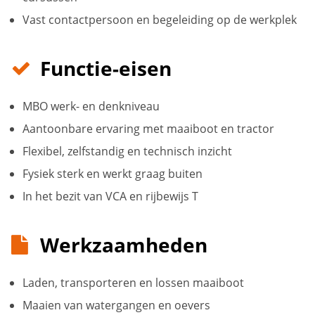
Vast contactpersoon en begeleiding op de werkplek
Functie-eisen
MBO werk- en denkniveau
Aantoonbare ervaring met maaiboot en tractor
Flexibel, zelfstandig en technisch inzicht
Fysiek sterk en werkt graag buiten
In het bezit van VCA en rijbewijs T
Werkzaamheden
Laden, transporteren en lossen maaiboot
Maaien van watergangen en oevers