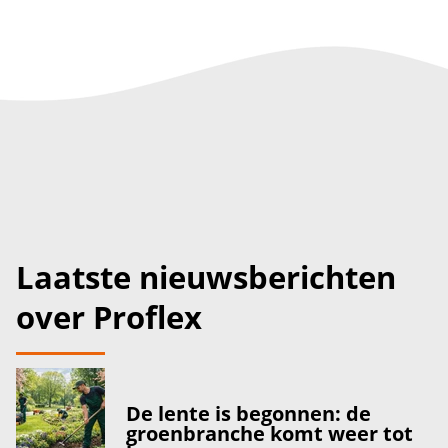
Laatste nieuwsberichten
over Proflex
De lente is begonnen: de
groenbranche komt weer tot