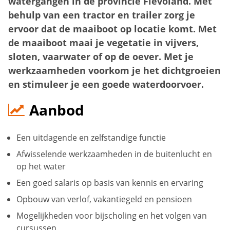
watergangen in de provincie Flevoland. Met
behulp van een tractor en trailer zorg je
ervoor dat de maaiboot op locatie komt. Met
de maaiboot maai je vegetatie in vijvers,
sloten, vaarwater of op de oever. Met je
werkzaamheden voorkom je het dichtgroeien
en stimuleer je een goede waterdoorvoer.
Aanbod
Een uitdagende en zelfstandige functie
Afwisselende werkzaamheden in de buitenlucht en
op het water
Een goed salaris op basis van kennis en ervaring
Opbouw van verlof, vakantiegeld en pensioen
Mogelijkheden voor bijscholing en het volgen van
cursussen