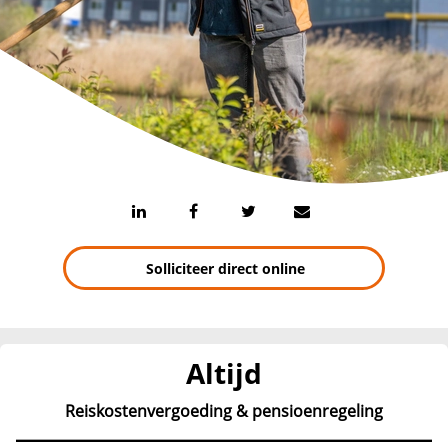
Solliciteer direct online
Altijd
Reiskostenvergoeding & pensioenregeling