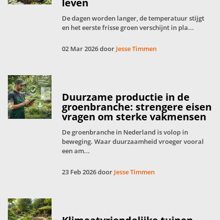
leven
De dagen worden langer, de temperatuur stijgt
en het eerste frisse groen verschijnt in pla...
02 Mar 2026 door
Jesse Timmen
Duurzame productie in de
groenbranche: strengere eisen
vragen om sterke vakmensen
De groenbranche in Nederland is volop in
beweging. Waar duurzaamheid vroeger vooral
een am...
23 Feb 2026 door
Jesse Timmen