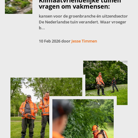
Klimaatvriendelijke tuinen
vragen om vakmensen:
kansen voor de groenbranche én uitzendsector
De Nederlandse tuin verandert. Waar vroeger
b...
10 Feb 2026 door
Jesse Timmen