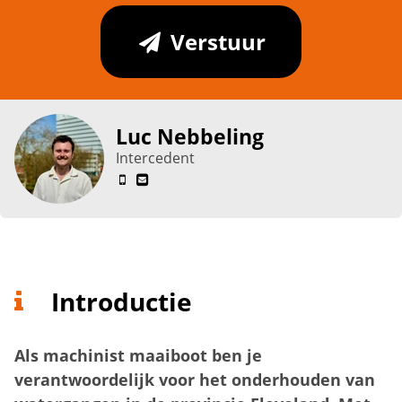
Verstuur
Luc Nebbeling
Intercedent
Introductie
Als machinist maaiboot ben je
verantwoordelijk voor het onderhouden van