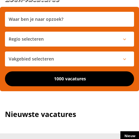
1000 vacatures
Nieuwste vacatures
Nieuw