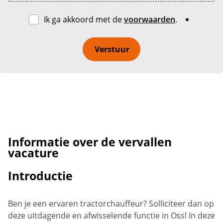
Ik ga akkoord met de
voorwaarden
.
Verstuur
Informatie over de vervallen
vacature
Introductie
Ben je een ervaren tractorchauffeur? Solliciteer dan op
deze uitdagende en afwisselende functie in Oss! In deze