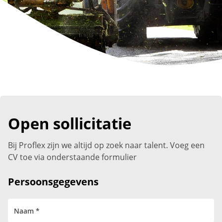
Open sollicitatie
Bij Proflex zijn we altijd op zoek naar talent. Voeg een
CV toe via onderstaande formulier
Persoonsgegevens