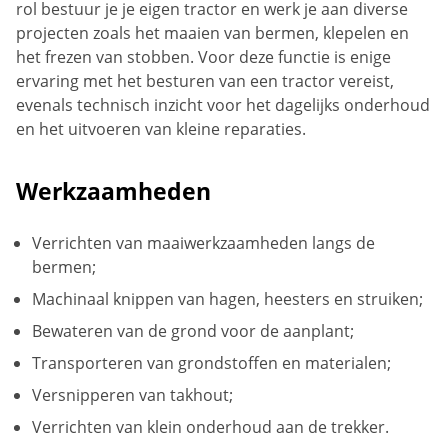
rol bestuur je je eigen tractor en werk je aan diverse
projecten zoals het maaien van bermen, klepelen en
het frezen van stobben. Voor deze functie is enige
ervaring met het besturen van een tractor vereist,
evenals technisch inzicht voor het dagelijks onderhoud
en het uitvoeren van kleine reparaties.
Werkzaamheden
Verrichten van maaiwerkzaamheden langs de
bermen;
Machinaal knippen van hagen, heesters en struiken;
Bewateren van de grond voor de aanplant;
Transporteren van grondstoffen en materialen;
Versnipperen van takhout;
Verrichten van klein onderhoud aan de trekker.