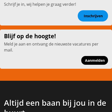
Schrijf je in, wij helpen je graag verder!
Inschrijven
Blijf op de hoogte!
Meld je aan en ontvang de nieuwste vacatures per
mail.
Aanmelden
Altijd een baan bij jou in de