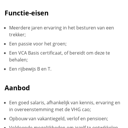
Functie-eisen
Meerdere jaren ervaring in het besturen van een
trekker;
Een passie voor het groen;
Een VCA Basis certificaat, of bereidt om deze te
behalen;
Een rijbewijs B en T.
Aanbod
Een goed salaris, afhankelijk van kennis, ervaring en
in overeenstemming met de VHG cao;
Opbouw van vakantiegeld, verlof en pensioen;
Voldoende mogelijkheden om jezelf te ontwikkelen