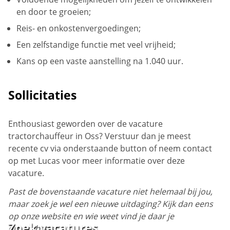
en door te groeien;
Reis- en onkostenvergoedingen;
Een zelfstandige functie met veel vrijheid;
Kans op een vaste aanstelling na 1.040 uur.
Sollicitaties
Enthousiast geworden over de vacature
tractorchauffeur in Oss? Verstuur dan je meest
recente cv via onderstaande button of neem contact
op met Lucas voor meer informatie over deze
vacature.
Past de bovenstaande vacature niet helemaal bij jou,
maar zoek je wel een nieuwe uitdaging? Kijk dan eens
op onze website en wie weet vind je daar je
Zoek vacatures
droombaan!