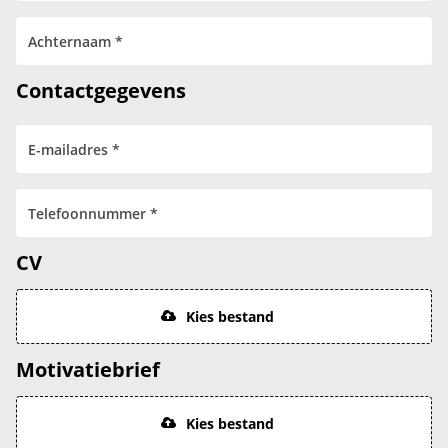
Contactgegevens
CV
Kies bestand
Motivatiebrief
Kies bestand