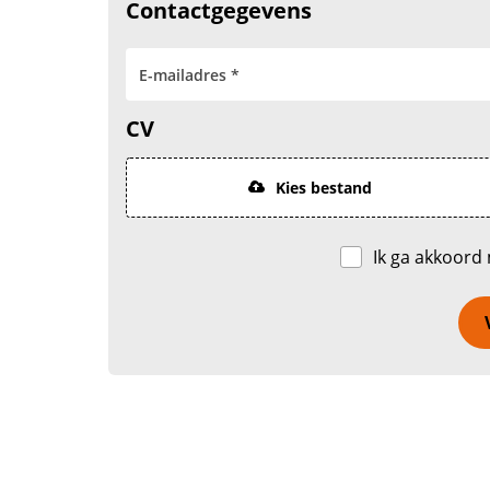
Contactgegevens
CV
Kies bestand
Ik ga akkoord