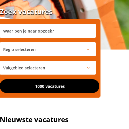
Zoek vacatures
1000 vacatures
Nieuwste vacatures