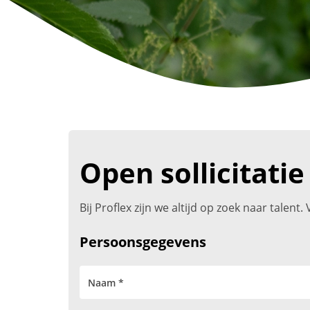
Open sollicitatie
Bij Proflex zijn we altijd op zoek naar talen
Persoonsgegevens