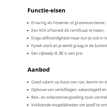
Functie-eisen
Ervaring als hovenier of groenvoorziener;
Een VCA of bereid dit certificaat te halen;
Enige zelfstandigheid maar kun je ook in
Fysiek sterk en je werkt graag in de buiten
Een rijbewijs B, BE is een pre.
Aanbod
Goed salaris op basis van cao, kennis en e
Opbouw van verlofdagen, vakantiegeld en
Reis- en onkostenvergoeding zoals vermel
Voldoende mogelijkheden om jezelf te ont