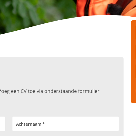
t. Voeg een CV toe via onderstaande formulier