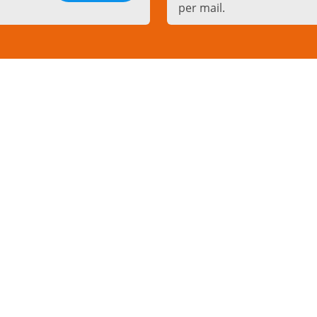
per mail.