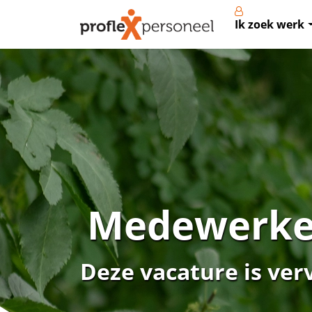
Ik zoek werk
Medewerke
Deze vacature is ver