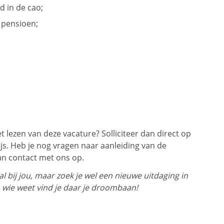
d in de cao;
 pensioen;
t lezen van deze vacature? Solliciteer dan direct op
ijs. Heb je nog vragen naar aanleiding van de
an contact met ons op.
 bij jou, maar zoek je wel een nieuwe uitdaging in
 wie weet vind je daar je droombaan!