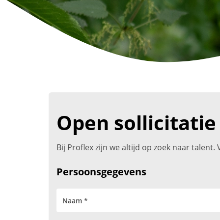
Open sollicitatie
Bij Proflex zijn we altijd op zoek naar talen
Persoonsgegevens