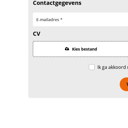
Contactgegevens
CV
Kies bestand
Ik ga akkoord