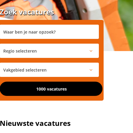
Zoek vacatures
1000 vacatures
Nieuwste vacatures