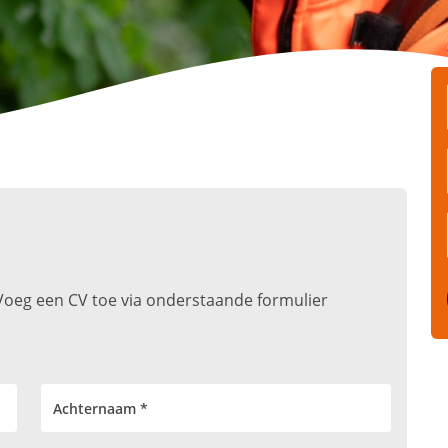
t. Voeg een CV toe via onderstaande formulier