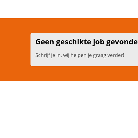
Geen geschikte job gevond
Schrijf je in, wij helpen je graag verder!