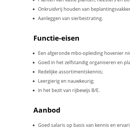
Onkruidvrij houden van beplantingsvakke
Aanleggen van sierbestrating.
Functie-eisen
Een afgeronde mbo-opleiding hovenier niv
Goed in het zelfstandig organiseren en 
Redelijke assortimentskennis;
Leergierig en nauwkeurig;
In het bezit van rijbewijs B/E.
Aanbod
Goed salaris op basis van kennis en ervari