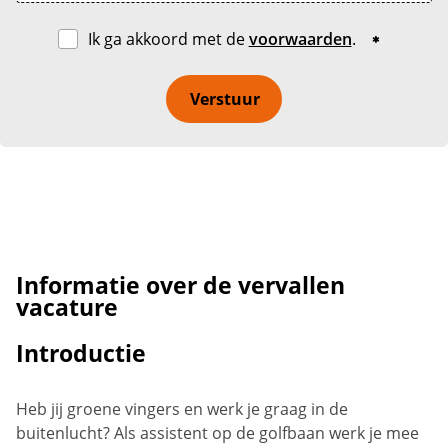
Ik ga akkoord met de
voorwaarden
.
Verstuur
Informatie over de vervallen
vacature
Introductie
Heb jij groene vingers en werk je graag in de
buitenlucht? Als assistent op de golfbaan werk je mee