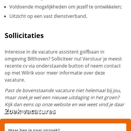
Voldoende mogelijkheden om jezelf te ontwikkelen;
Uitzicht op een vast dienstverband.
Sollicitaties
Interesse in de vacature assistent golfbaan in
omgeving Bilthoven? Solliciteer nu! Verstuur je meest
recente cv via onderstaande button of neem contact
op met Wilrik voor meer informatie over deze
vacature.
Past de bovenstaande vacature niet helemaal bij jou,
maar zoek je wel een nieuwe uitdaging in het groen?
Kijk dan eens op onze website en wie weet vind je daar
Zoek vacatures
je droombaan!