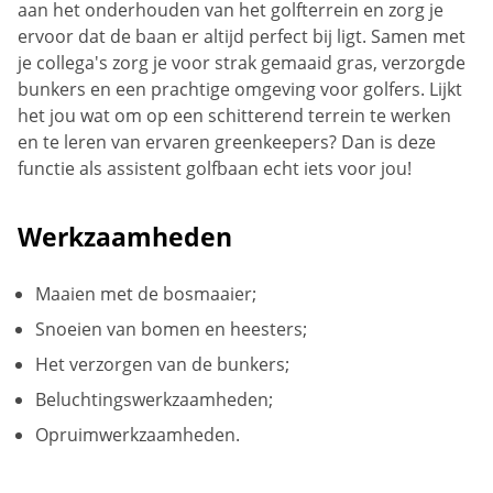
aan het onderhouden van het golfterrein en zorg je
ervoor dat de baan er altijd perfect bij ligt. Samen met
je collega's zorg je voor strak gemaaid gras, verzorgde
bunkers en een prachtige omgeving voor golfers. Lijkt
het jou wat om op een schitterend terrein te werken
en te leren van ervaren greenkeepers? Dan is deze
functie als assistent golfbaan echt iets voor jou!
Werkzaamheden
Maaien met de bosmaaier;
Snoeien van bomen en heesters;
Het verzorgen van de bunkers;
Beluchtingswerkzaamheden;
Opruimwerkzaamheden.