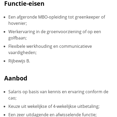
Functie-eisen
Een afgeronde MBO-opleiding tot greenkeeper of
hovenier;
Werkervaring in de groenvoorziening of op een
golfbaan;
Flexibele werkhouding en communicatieve
vaardigheden;
Rijbewijs B.
Aanbod
Salaris op basis van kennis en ervaring conform de
cao;
Keuze uit wekelijkse of 4-wekelijkse uitbetaling;
Een zeer uitdagende en afwisselende functie;