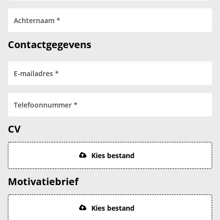
Contactgegevens
CV
Kies bestand
Motivatiebrief
Kies bestand