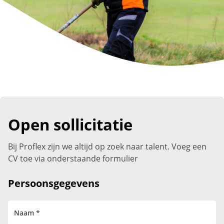
Open sollicitatie
Bij Proflex zijn we altijd op zoek naar talent. Voeg een
CV toe via onderstaande formulier
Persoonsgegevens