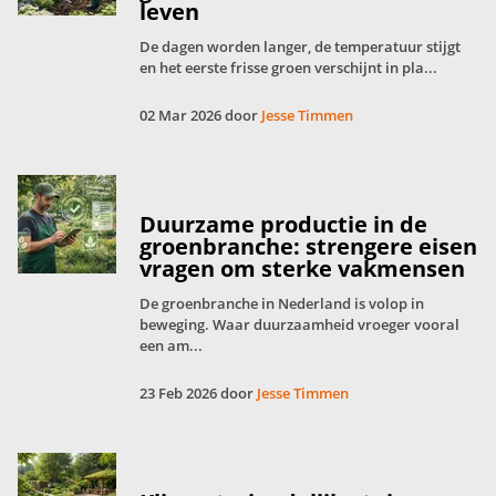
leven
De dagen worden langer, de temperatuur stijgt
en het eerste frisse groen verschijnt in pla...
02 Mar 2026 door
Jesse Timmen
Duurzame productie in de
groenbranche: strengere eisen
vragen om sterke vakmensen
De groenbranche in Nederland is volop in
beweging. Waar duurzaamheid vroeger vooral
een am...
23 Feb 2026 door
Jesse Timmen