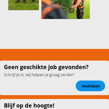
Geen geschikte job gevonden?
Schrijf je in, wij helpen je graag verder!
Inschrijven
Blijf op de hoogte!