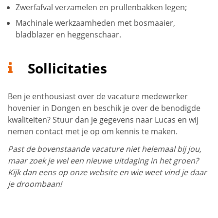
Zwerfafval verzamelen en prullenbakken legen;
Machinale werkzaamheden met bosmaaier,
bladblazer en heggenschaar.
Sollicitaties
Ben je enthousiast over de vacature medewerker
hovenier in Dongen en beschik je over de benodigde
kwaliteiten? Stuur dan je gegevens naar Lucas en wij
nemen contact met je op om kennis te maken.
Past de bovenstaande vacature niet helemaal bij jou,
maar zoek je wel een nieuwe uitdaging in het groen?
Kijk dan eens op onze website en wie weet vind je daar
je droombaan!