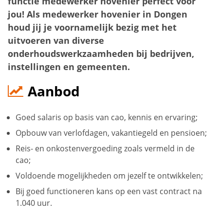
functie medewerker hovenier perfect voor
jou! Als medewerker hovenier in Dongen
houd jij je voornamelijk bezig met het
uitvoeren van diverse
onderhoudswerkzaamheden bij bedrijven,
instellingen en gemeenten.
Aanbod
Goed salaris op basis van cao, kennis en ervaring;
Opbouw van verlofdagen, vakantiegeld en pensioen;
Reis- en onkostenvergoeding zoals vermeld in de
cao;
Voldoende mogelijkheden om jezelf te ontwikkelen;
Bij goed functioneren kans op een vast contract na
1.040 uur.