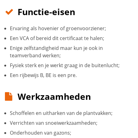
Functie-eisen
Ervaring als hovenier of groenvoorziener;
Een VCA of bereid dit certificaat te halen;
Enige zelfstandigheid maar kun je ook in
teamverband werken;
Fysiek sterk en je werkt graag in de buitenlucht;
Een rijbewijs B, BE is een pre.
Werkzaamheden
Schoffelen en uitharken van de plantvakken;
Verrichten van snoeiwerkzaamheden;
Onderhouden van gazons;