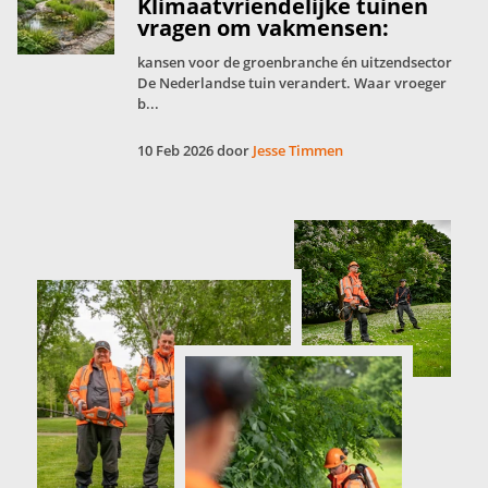
Klimaatvriendelijke tuinen
vragen om vakmensen:
kansen voor de groenbranche én uitzendsector
De Nederlandse tuin verandert. Waar vroeger
b...
10 Feb 2026 door
Jesse Timmen