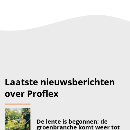
Laatste nieuwsberichten
over Proflex
De lente is begonnen: de
groenbranche komt weer tot