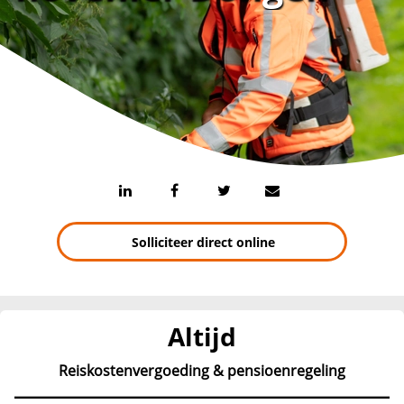
Solliciteer direct online
Altijd
Reiskostenvergoeding & pensioenregeling