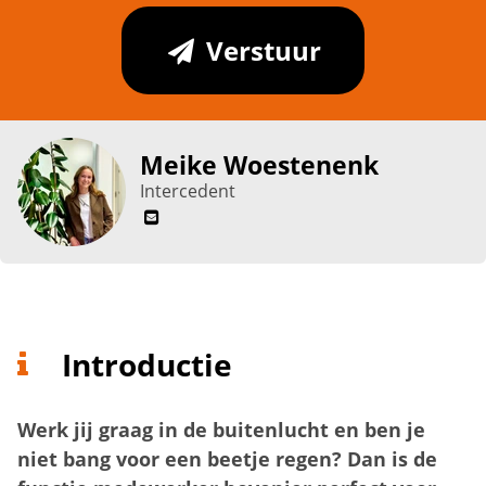
Verstuur
Meike Woestenenk
Intercedent
Introductie
Werk jij graag in de buitenlucht en ben je
niet bang voor een beetje regen? Dan is de