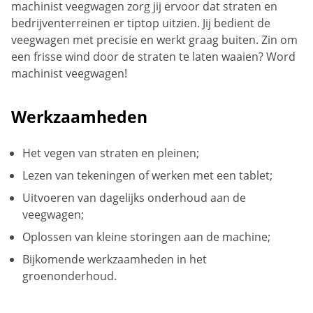
machinist veegwagen zorg jij ervoor dat straten en
bedrijventerreinen er tiptop uitzien. Jij bedient de
veegwagen met precisie en werkt graag buiten. Zin om
een frisse wind door de straten te laten waaien? Word
machinist veegwagen!
Werkzaamheden
Het vegen van straten en pleinen;
Lezen van tekeningen of werken met een tablet;
Uitvoeren van dagelijks onderhoud aan de
veegwagen;
Oplossen van kleine storingen aan de machine;
Bijkomende werkzaamheden in het
groenonderhoud.