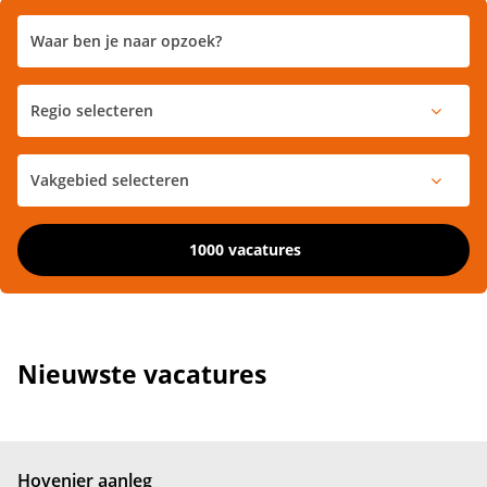
1000 vacatures
Nieuwste vacatures
Hovenier aanleg