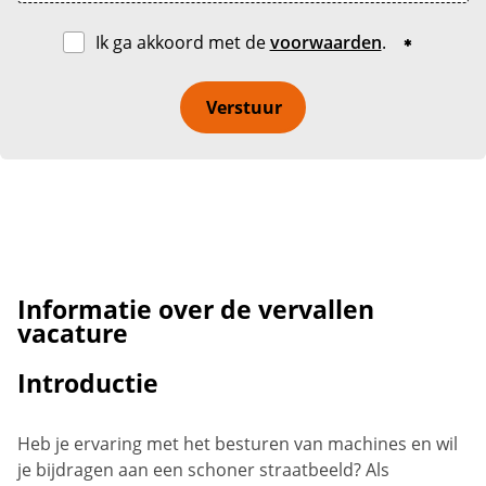
Ik ga akkoord met de
voorwaarden
.
Verstuur
Informatie over de vervallen
vacature
Introductie
Heb je ervaring met het besturen van machines en wil
je bijdragen aan een schoner straatbeeld? Als