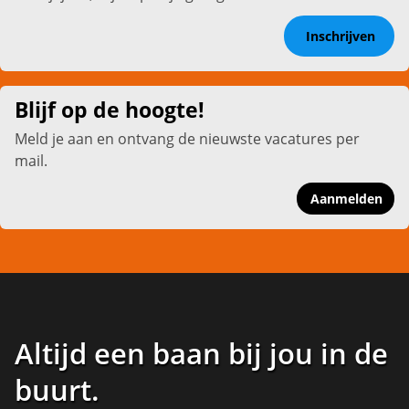
Inschrijven
Blijf op de hoogte!
Meld je aan en ontvang de nieuwste vacatures per
mail.
Aanmelden
Altijd een baan bij jou in de
buurt
.