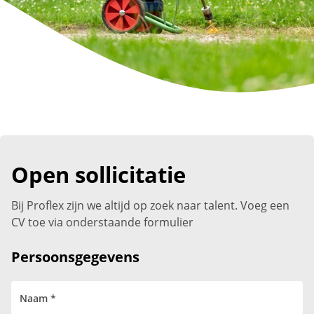
Open sollicitatie
Bij Proflex zijn we altijd op zoek naar talent. Voeg een
CV toe via onderstaande formulier
Persoonsgegevens