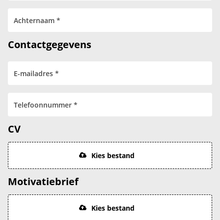
Contactgegevens
CV
Kies bestand
Motivatiebrief
Kies bestand