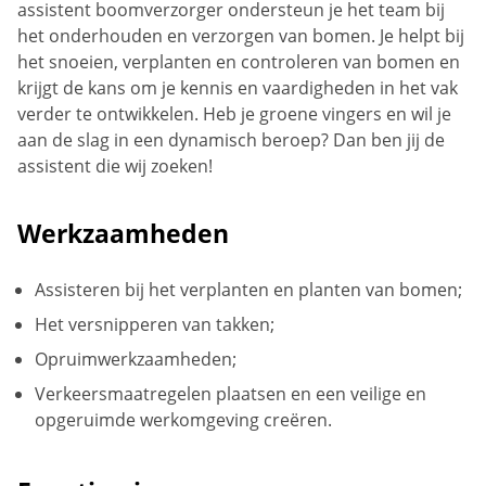
assistent boomverzorger ondersteun je het team bij
het onderhouden en verzorgen van bomen. Je helpt bij
het snoeien, verplanten en controleren van bomen en
krijgt de kans om je kennis en vaardigheden in het vak
verder te ontwikkelen. Heb je groene vingers en wil je
aan de slag in een dynamisch beroep? Dan ben jij de
assistent die wij zoeken!
Werkzaamheden
Assisteren bij het verplanten en planten van bomen;
Het versnipperen van takken;
Opruimwerkzaamheden;
Verkeersmaatregelen plaatsen en een veilige en
opgeruimde werkomgeving creëren.