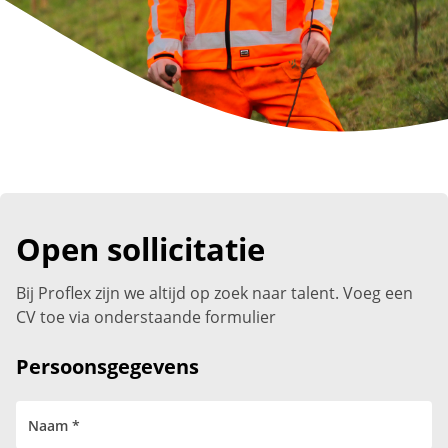
Open sollicitatie
Bij Proflex zijn we altijd op zoek naar talent. Voeg een
CV toe via onderstaande formulier
Persoonsgegevens