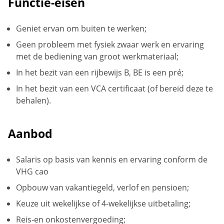
Functie-eisen
Geniet ervan om buiten te werken;
Geen probleem met fysiek zwaar werk en ervaring
met de bediening van groot werkmateriaal;
In het bezit van een rijbewijs B, BE is een pré;
In het bezit van een VCA certificaat (of bereid deze te
behalen).
Aanbod
Salaris op basis van kennis en ervaring conform de
VHG cao
Opbouw van vakantiegeld, verlof en pensioen;
Keuze uit wekelijkse of 4-wekelijkse uitbetaling;
Reis-en onkostenvergoeding;