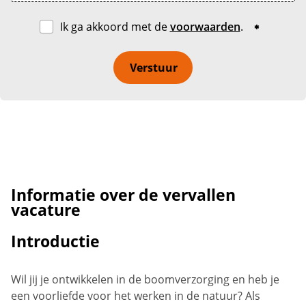
Ik ga akkoord met de
voorwaarden
.
Verstuur
Informatie over de vervallen
vacature
Introductie
Wil jij je ontwikkelen in de boomverzorging en heb je
een voorliefde voor het werken in de natuur? Als