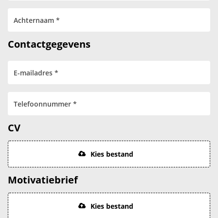
Contactgegevens
CV
Kies bestand
Motivatiebrief
Kies bestand