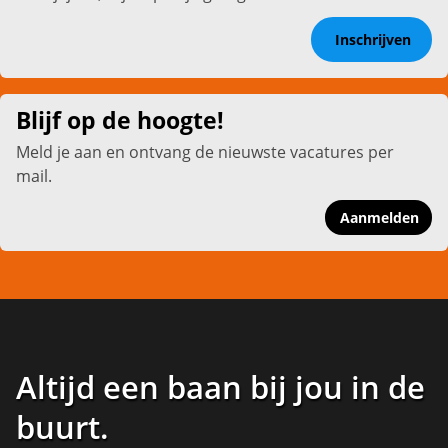
Inschrijven
Blijf op de hoogte!
Meld je aan en ontvang de nieuwste vacatures per
mail.
Aanmelden
Altijd een baan bij jou in de
buurt
.