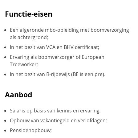
Functie-eisen
Een afgeronde mbo-opleiding met boomverzorging
als achtergrond;
In het bezit van VCA en BHV certificaat;
Ervaring als boomverzorger of European
Treeworker;
In het bezit van B-rijbewijs (BE is een pre).
Aanbod
Salaris op basis van kennis en ervaring;
Opbouw van vakantiegeld en verlofdagen;
Pensioenopbouw;