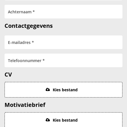
Contactgegevens
CV
Kies bestand
Motivatiebrief
Kies bestand