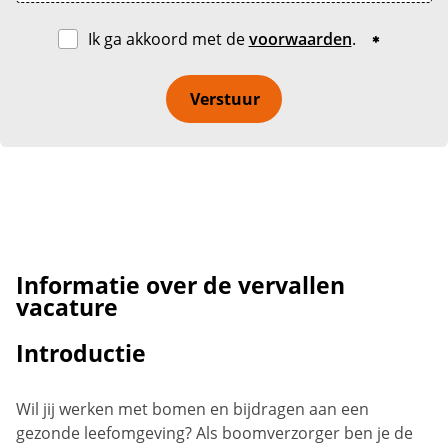
Ik ga akkoord met de
voorwaarden
.
Verstuur
Informatie over de vervallen
vacature
Introductie
Wil jij werken met bomen en bijdragen aan een
gezonde leefomgeving? Als boomverzorger ben je de