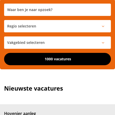
1000 vacatures
Nieuwste vacatures
Hovenier aanleg