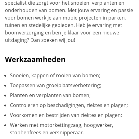
specialist die zorgt voor het snoeien, verplanten en
onderhouden van bomen. Met jouw ervaring en passie
voor bomen werk je aan mooie projecten in parken,
tuinen en stedelijke gebieden. Heb je ervaring met
boomverzorging en ben je klaar voor een nieuwe
uitdaging? Dan zoeken wij jou!
Werkzaamheden
Snoeien, kappen of rooien van bomen;
Toepassen van groeiplaatsverbetering;
Planten en verplanten van bomen;
Controleren op beschadigingen, ziektes en plagen;
Voorkomen en bestrijden van ziektes en plagen;
Werken met motorkettingzaag, hoogwerker,
stobbenfrees en versnipperaar.