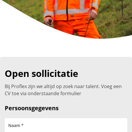
Open sollicitatie
Bij Proflex zijn we altijd op zoek naar talent. Voeg een
CV toe via onderstaande formulier
Persoonsgegevens