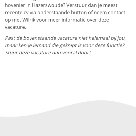
hovenier in Hazerswoude? Verstuur dan je meest
recente cv via onderstaande button of neem contact
op met Wilrik voor meer informatie over deze
vacature.
Past de bovenstaande vacature niet helemaal bij jou,
maar ken je iemand die geknipt is voor deze functie?
Stuur deze vacature dan vooral door!