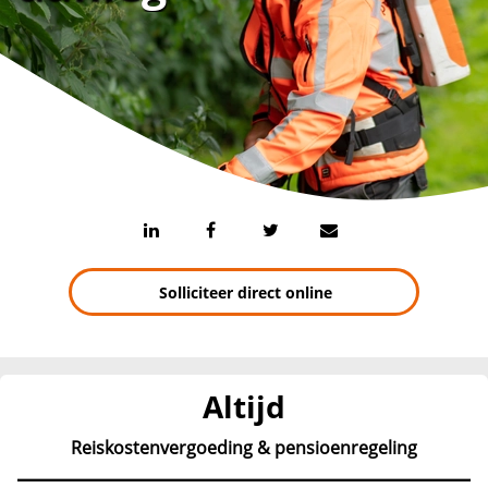
Solliciteer direct online
Altijd
Reiskostenvergoeding & pensioenregeling