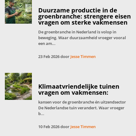
Duurzame productie in de
groenbranche: strengere eisen
vragen om sterke vakmensen
De groenbranche in Nederland is volop in
beweging. Waar duurzaamheid vroeger vooral
een am...
23 Feb 2026 door
Jesse Timmen
Klimaatvriendelijke tuinen
vragen om vakmensen:
kansen voor de groenbranche én uitzendsector
De Nederlandse tuin verandert. Waar vroeger
b...
10 Feb 2026 door
Jesse Timmen