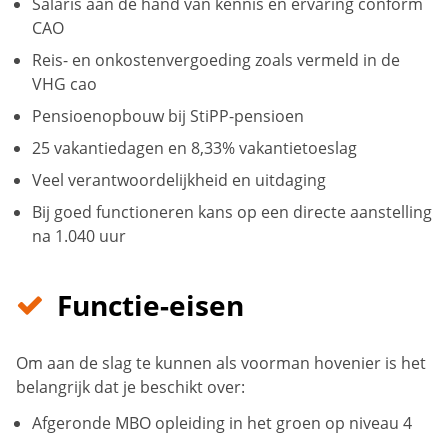
Salaris aan de hand van kennis en ervaring conform
CAO
Reis- en onkostenvergoeding zoals vermeld in de
VHG cao
Pensioenopbouw bij StiPP-pensioen
25 vakantiedagen en 8,33% vakantietoeslag
Veel verantwoordelijkheid en uitdaging
Bij goed functioneren kans op een directe aanstelling
na 1.040 uur
Functie-eisen
Om aan de slag te kunnen als voorman hovenier is het
belangrijk dat je beschikt over:
Afgeronde MBO opleiding in het groen op niveau 4