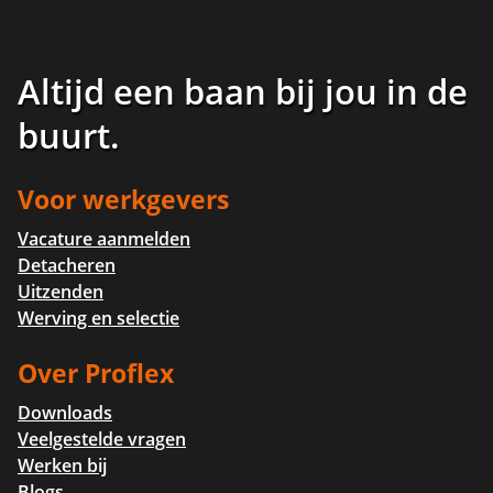
Altijd een baan bij jou in de
buurt
.
Voor werkgevers
Vacature aanmelden
Detacheren
Uitzenden
Werving en selectie
Over Proflex
Downloads
Veelgestelde vragen
Werken bij
Blogs