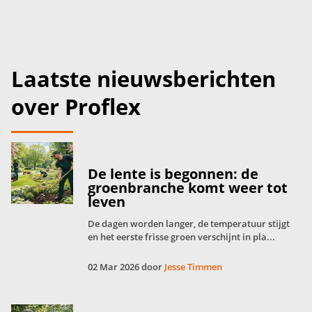
Laatste nieuwsberichten
over Proflex
De lente is begonnen: de
groenbranche komt weer tot
leven
De dagen worden langer, de temperatuur stijgt
en het eerste frisse groen verschijnt in pla...
02 Mar 2026 door
Jesse Timmen