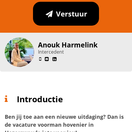
Verstuur
Anouk Harmelink
Intercedent
Introductie
Ben jij toe aan een nieuwe uitdaging? Dan is
de vacature voorman hovenier in