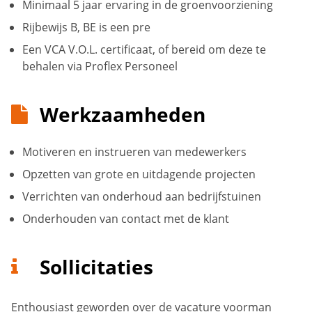
Minimaal 5 jaar ervaring in de groenvoorziening
Rijbewijs B, BE is een pre
Een VCA V.O.L. certificaat, of bereid om deze te
behalen via Proflex Personeel
Werkzaamheden
Motiveren en instrueren van medewerkers
Opzetten van grote en uitdagende projecten
Verrichten van onderhoud aan bedrijfstuinen
Onderhouden van contact met de klant
Sollicitaties
Enthousiast geworden over de vacature voorman