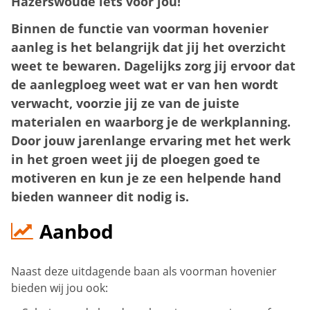
Hazerswoude iets voor jou!
Binnen de functie van voorman hovenier
aanleg is het belangrijk dat jij het overzicht
weet te bewaren. Dagelijks zorg jij ervoor dat
de aanlegploeg weet wat er van hen wordt
verwacht, voorzie jij ze van de juiste
materialen en waarborg je de werkplanning.
Door jouw jarenlange ervaring met het werk
in het groen weet jij de ploegen goed te
motiveren en kun je ze een helpende hand
bieden wanneer dit nodig is.
Aanbod
Naast deze uitdagende baan als voorman hovenier
bieden wij jou ook: