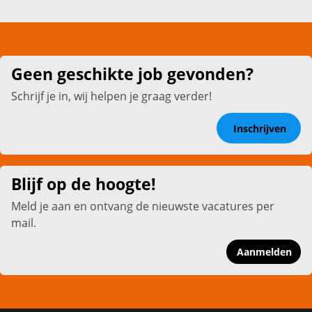
Geen geschikte job gevonden?
Schrijf je in, wij helpen je graag verder!
Inschrijven
Blijf op de hoogte!
Meld je aan en ontvang de nieuwste vacatures per
mail.
Aanmelden