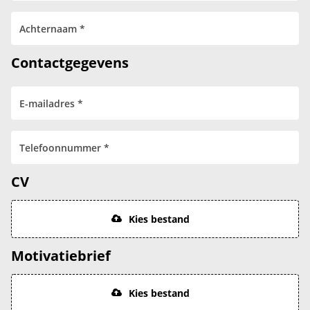
Contactgegevens
CV
Kies bestand
Motivatiebrief
Kies bestand