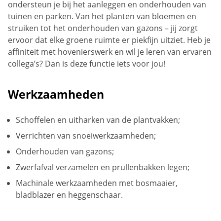
ondersteun je bij het aanleggen en onderhouden van
tuinen en parken. Van het planten van bloemen en
struiken tot het onderhouden van gazons – jij zorgt
ervoor dat elke groene ruimte er piekfijn uitziet. Heb je
affiniteit met hovenierswerk en wil je leren van ervaren
collega’s? Dan is deze functie iets voor jou!
Werkzaamheden
Schoffelen en uitharken van de plantvakken;
Verrichten van snoeiwerkzaamheden;
Onderhouden van gazons;
Zwerfafval verzamelen en prullenbakken legen;
Machinale werkzaamheden met bosmaaier,
bladblazer en heggenschaar.