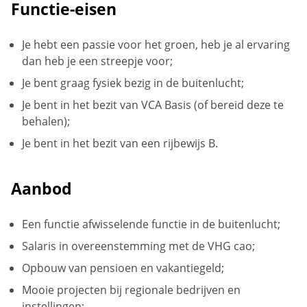
Functie-eisen
Je hebt een passie voor het groen, heb je al ervaring
dan heb je een streepje voor;
Je bent graag fysiek bezig in de buitenlucht;
Je bent in het bezit van VCA Basis (of bereid deze te
behalen);
Je bent in het bezit van een rijbewijs B.
Aanbod
Een functie afwisselende functie in de buitenlucht;
Salaris in overeenstemming met de VHG cao;
Opbouw van pensioen en vakantiegeld;
Mooie projecten bij regionale bedrijven en
instellingen;