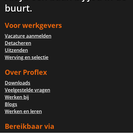
buurt
.
Voor werkgevers
Vacature aanmelden
Detacheren
Uitzenden
Werving en selectie
Over Proflex
Downloads
Veelgestelde vragen
Werken bij
Blogs
Werken en leren
Bereikbaar via