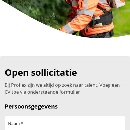
Open sollicitatie
Bij Proflex zijn we altijd op zoek naar talent. Voeg een
CV toe via onderstaande formulier
Persoonsgegevens