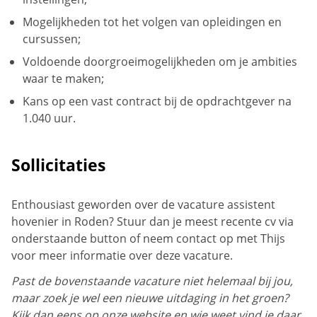
Mogelijkheden tot het volgen van opleidingen en
cursussen;
Voldoende doorgroeimogelijkheden om je ambities
waar te maken;
Kans op een vast contract bij de opdrachtgever na
1.040 uur.
Sollicitaties
Enthousiast geworden over de vacature assistent
hovenier in Roden? Stuur dan je meest recente cv via
onderstaande button of neem contact op met Thijs
voor meer informatie over deze vacature.
Past de bovenstaande vacature niet helemaal bij jou,
maar zoek je wel een nieuwe uitdaging in het groen?
Kijk dan eens op onze website en wie weet vind je daar