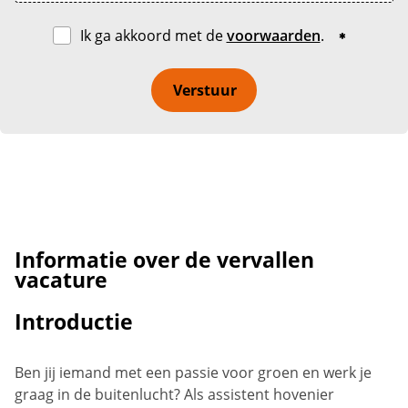
Ik ga akkoord met de
voorwaarden
.
Verstuur
Informatie over de vervallen
vacature
Introductie
Ben jij iemand met een passie voor groen en werk je
graag in de buitenlucht? Als assistent hovenier