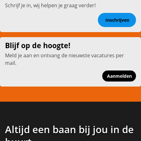
Schrijf je in, wij helpen je graag verder!
Inschrijven
Blijf op de hoogte!
Meld je aan en ontvang de nieuwste vacatures per
mail.
Aanmelden
Altijd een baan bij jou in de