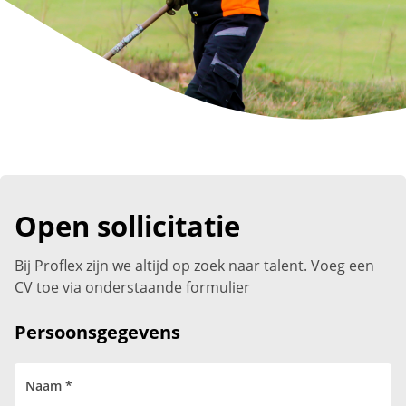
Open sollicitatie
Bij Proflex zijn we altijd op zoek naar talent. Voeg een
CV toe via onderstaande formulier
Persoonsgegevens