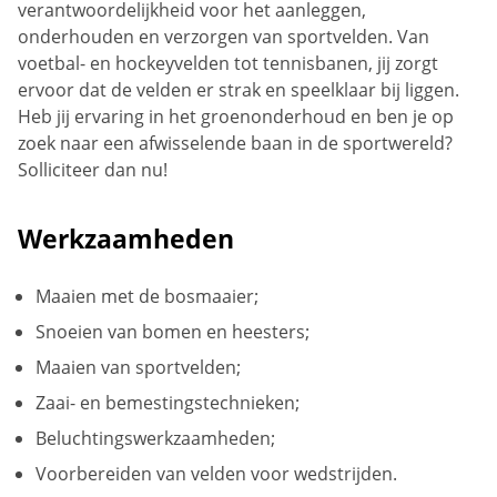
verantwoordelijkheid voor het aanleggen,
onderhouden en verzorgen van sportvelden. Van
voetbal- en hockeyvelden tot tennisbanen, jij zorgt
ervoor dat de velden er strak en speelklaar bij liggen.
Heb jij ervaring in het groenonderhoud en ben je op
zoek naar een afwisselende baan in de sportwereld?
Solliciteer dan nu!
Werkzaamheden
Maaien met de bosmaaier;
Snoeien van bomen en heesters;
Maaien van sportvelden;
Zaai- en bemestingstechnieken;
Beluchtingswerkzaamheden;
Voorbereiden van velden voor wedstrijden.