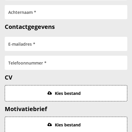
Contactgegevens
CV
Kies bestand
Motivatiebrief
Kies bestand