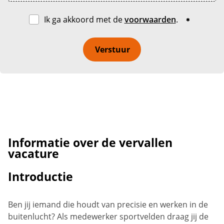
Ik ga akkoord met de
voorwaarden
.
Verstuur
Informatie over de vervallen
vacature
Introductie
Ben jij iemand die houdt van precisie en werken in de
buitenlucht? Als medewerker sportvelden draag jij de