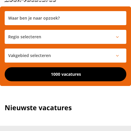
1000 vacatures
Nieuwste vacatures