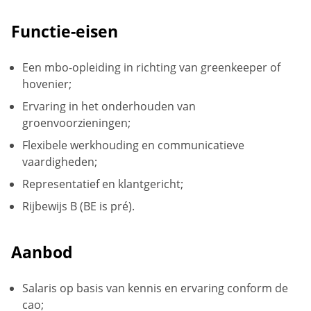
Functie-eisen
Een mbo-opleiding in richting van greenkeeper of
hovenier;
Ervaring in het onderhouden van
groenvoorzieningen;
Flexibele werkhouding en communicatieve
vaardigheden;
Representatief en klantgericht;
Rijbewijs B (BE is pré).
Aanbod
Salaris op basis van kennis en ervaring conform de
cao;