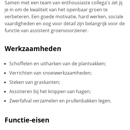
Samen met een team van enthousiaste collega's zet jij
je in om de kwaliteit van het openbaar groen te
verbeteren. Een goede motivatie, hard werken, sociale
vaardigheden en oog voor detail zijn belangrijk voor de
functie van assistent groenvoorziener.
Werkzaamheden
Schoffelen en uitharken van de plantvakken;
Verrichten van snoeiwerkzaamheden;
Steken van graskanten;
Assisteren bij het knippen van hagen;
Zwerfafval verzamelen en prullenbakken legen.
Functie-eisen