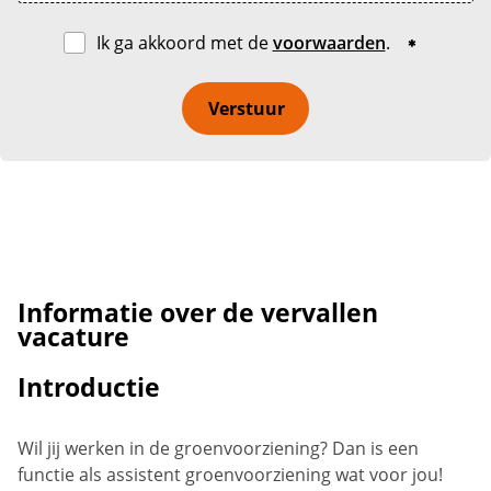
Ik ga akkoord met de
voorwaarden
.
Verstuur
Informatie over de vervallen
vacature
Introductie
Wil jij werken in de groenvoorziening? Dan is een
functie als assistent groenvoorziening wat voor jou!