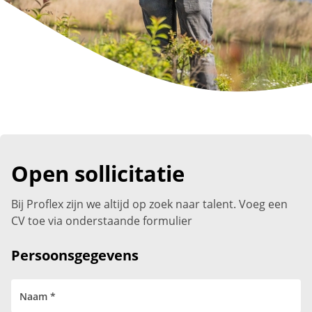
Open sollicitatie
Bij Proflex zijn we altijd op zoek naar talent. Voeg een
CV toe via onderstaande formulier
Persoonsgegevens