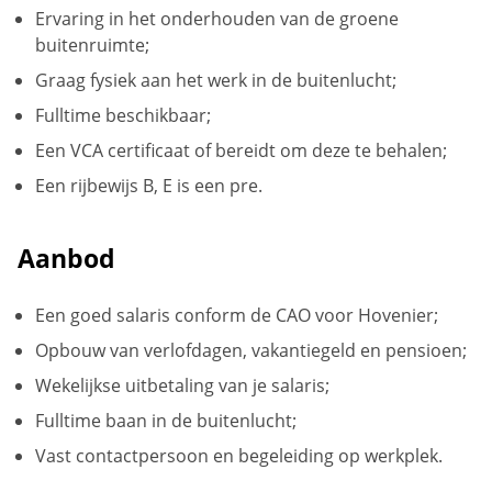
Ervaring in het onderhouden van de groene
buitenruimte;
Graag fysiek aan het werk in de buitenlucht;
Fulltime beschikbaar;
Een VCA certificaat of bereidt om deze te behalen;
Een rijbewijs B, E is een pre.
Aanbod
Een goed salaris conform de CAO voor Hovenier;
Opbouw van verlofdagen, vakantiegeld en pensioen;
Wekelijkse uitbetaling van je salaris;
Fulltime baan in de buitenlucht;
Vast contactpersoon en begeleiding op werkplek.