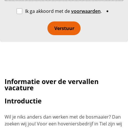
Ik ga akkoord met de
voorwaarden
.
Verstuur
Informatie over de vervallen
vacature
Introductie
Wil je niks anders dan werken met de bosmaaier? Dan
zoeken wij jou! Voor een hoveniersbedrijf in Tiel zijn wij