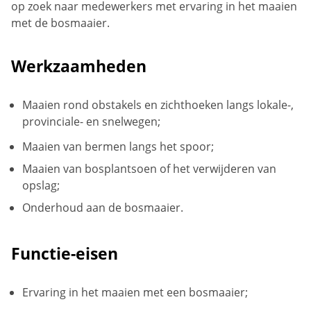
op zoek naar medewerkers met ervaring in het maaien
met de bosmaaier.
Werkzaamheden
Maaien rond obstakels en zichthoeken langs lokale-,
provinciale- en snelwegen;
Maaien van bermen langs het spoor;
Maaien van bosplantsoen of het verwijderen van
opslag;
Onderhoud aan de bosmaaier.
Functie-eisen
Ervaring in het maaien met een bosmaaier;