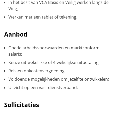
In het bezit van VCA Basis en Veilig werken langs de
Weg;
Werken met een tablet of tekening.
Aanbod
Goede arbeidsvoorwaarden en marktconform
salaris;
Keuze uit wekelijkse of 4-wekelijkse uitbetaling;
Reis-en onkostenvergoeding;
Voldoende mogelijkheden om jezelf te ontwikkelen;
Uitzicht op een vast dienstverband.
Sollicitaties