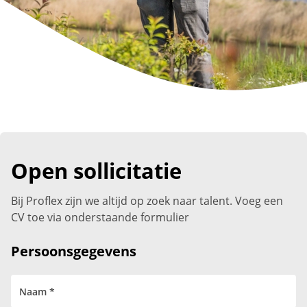
Open sollicitatie
Bij Proflex zijn we altijd op zoek naar talent. Voeg een
CV toe via onderstaande formulier
Persoonsgegevens