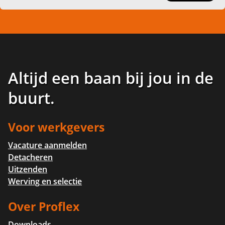
Altijd een baan bij jou in de
buurt
.
Voor werkgevers
Vacature aanmelden
Detacheren
Uitzenden
Werving en selectie
Over Proflex
Downloads