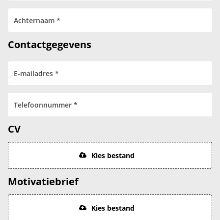
Contactgegevens
CV
Kies bestand
Motivatiebrief
Kies bestand