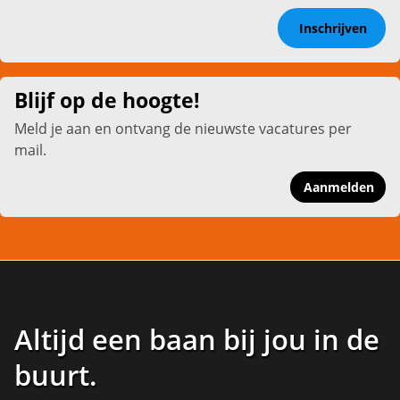
Inschrijven
Blijf op de hoogte!
Meld je aan en ontvang de nieuwste vacatures per
mail.
Aanmelden
Altijd een baan bij jou in de
buurt
.