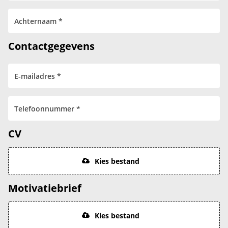
Contactgegevens
CV
Kies bestand
Motivatiebrief
Kies bestand