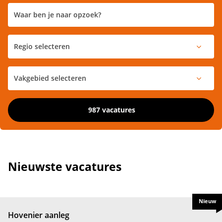
987 vacatures
Nieuwste vacatures
Nieuw
Hovenier aanleg