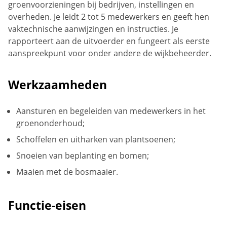
groenvoorzieningen bij bedrijven, instellingen en
overheden. Je leidt 2 tot 5 medewerkers en geeft hen
vaktechnische aanwijzingen en instructies. Je
rapporteert aan de uitvoerder en fungeert als eerste
aanspreekpunt voor onder andere de wijkbeheerder.
Werkzaamheden
Aansturen en begeleiden van medewerkers in het
groenonderhoud;
Schoffelen en uitharken van plantsoenen;
Snoeien van beplanting en bomen;
Maaien met de bosmaaier.
Functie-eisen