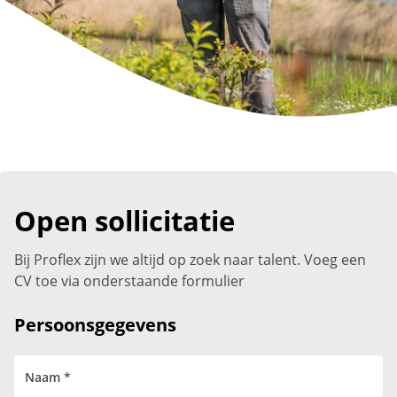
Open sollicitatie
Bij Proflex zijn we altijd op zoek naar talent. Voeg een
CV toe via onderstaande formulier
Persoonsgegevens