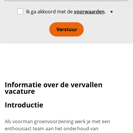
Ik ga akkoord met de
voorwaarden
.
Verstuur
Informatie over de vervallen
vacature
Introductie
Als voorman groenvoorziening werk je met een
enthousiast team aan het onderhoud van