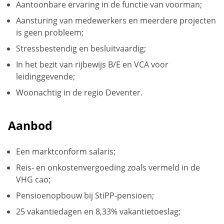
Aantoonbare ervaring in de functie van voorman;
Aansturing van medewerkers en meerdere projecten
is geen probleem;
Stressbestendig en besluitvaardig;
In het bezit van rijbewijs B/E en VCA voor
leidinggevende;
Woonachtig in de regio Deventer.
Aanbod
Een marktconform salaris;
Reis- en onkostenvergoeding zoals vermeld in de
VHG cao;
Pensioenopbouw bij StiPP-pensioen;
25 vakantiedagen en 8,33% vakantietoeslag;