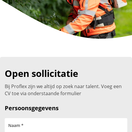
Open sollicitatie
Bij Proflex zijn we altijd op zoek naar talent. Voeg een
CV toe via onderstaande formulier
Persoonsgegevens