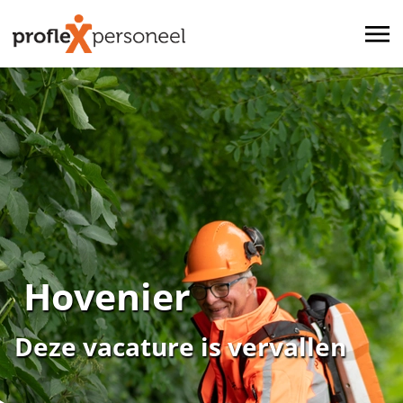
Hovenier
Deze vacature is vervallen