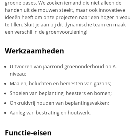
groene oases. We zoeken iemand die niet alleen de
handen uit de mouwen steekt, maar ook innovatieve
ideeën heeft om onze projecten naar een hoger niveau
te tillen. Sluit je aan bij dit dynamische team en maak
een verschil in de groenvoorziening!
Werkzaamheden
Uitvoeren van jaarrond groenonderhoud op A-
niveau;
Maaien, beluchten en bemesten van gazons;
Snoeien van beplanting, heesters en bomen;
Onkruidvrij houden van beplantingsvakken;
Aanleg van bestrating en houtwerk.
Functie-eisen