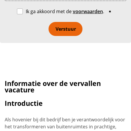
Ik ga akkoord met de
voorwaarden
.
Verstuur
Informatie over de vervallen
vacature
Introductie
Als hovenier bij dit bedrijf ben je verantwoordelijk voor
het transformeren van buitenruimtes in prachtige,