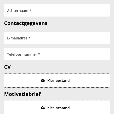
Contactgegevens
CV
Kies bestand
Motivatiebrief
Kies bestand