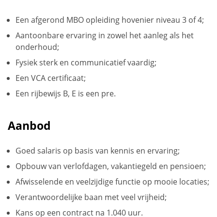
Een afgerond MBO opleiding hovenier niveau 3 of 4;
Aantoonbare ervaring in zowel het aanleg als het
onderhoud;
Fysiek sterk en communicatief vaardig;
Een VCA certificaat;
Een rijbewijs B, E is een pre.
Aanbod
Goed salaris op basis van kennis en ervaring;
Opbouw van verlofdagen, vakantiegeld en pensioen;
Afwisselende en veelzijdige functie op mooie locaties;
Verantwoordelijke baan met veel vrijheid;
Kans op een contract na 1.040 uur.