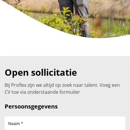
Open sollicitatie
Bij Proflex zijn we altijd op zoek naar talent. Voeg een
CV toe via onderstaande formulier
Persoonsgegevens