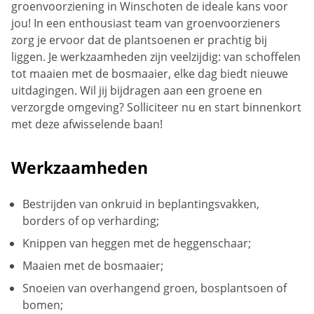
groenvoorziening in Winschoten de ideale kans voor
jou! In een enthousiast team van groenvoorzieners
zorg je ervoor dat de plantsoenen er prachtig bij
liggen. Je werkzaamheden zijn veelzijdig: van schoffelen
tot maaien met de bosmaaier, elke dag biedt nieuwe
uitdagingen. Wil jij bijdragen aan een groene en
verzorgde omgeving? Solliciteer nu en start binnenkort
met deze afwisselende baan!
Werkzaamheden
Bestrijden van onkruid in beplantingsvakken,
borders of op verharding;
Knippen van heggen met de heggenschaar;
Maaien met de bosmaaier;
Snoeien van overhangend groen, bosplantsoen of
bomen;