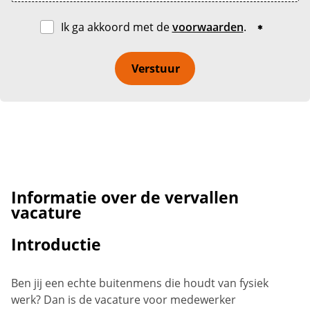
Ik ga akkoord met de
voorwaarden
.
Verstuur
Informatie over de vervallen
vacature
Introductie
Ben jij een echte buitenmens die houdt van fysiek
werk? Dan is de vacature voor medewerker