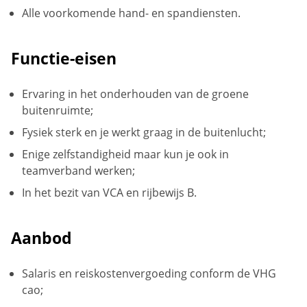
Alle voorkomende hand- en spandiensten.
Functie-eisen
Ervaring in het onderhouden van de groene
buitenruimte;
Fysiek sterk en je werkt graag in de buitenlucht;
Enige zelfstandigheid maar kun je ook in
teamverband werken;
In het bezit van VCA en rijbewijs B.
Aanbod
Salaris en reiskostenvergoeding conform de VHG
cao;