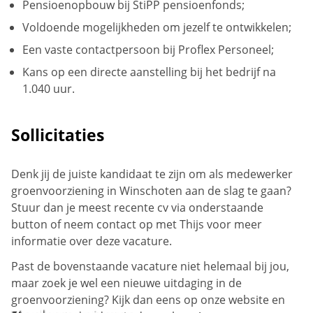
Pensioenopbouw bij StiPP pensioenfonds;
Voldoende mogelijkheden om jezelf te ontwikkelen;
Een vaste contactpersoon bij Proflex Personeel;
Kans op een directe aanstelling bij het bedrijf na
1.040 uur.
Sollicitaties
Denk jij de juiste kandidaat te zijn om als medewerker
groenvoorziening in Winschoten aan de slag te gaan?
Stuur dan je meest recente cv via onderstaande
button of neem contact op met Thijs voor meer
informatie over deze vacature.
Past de bovenstaande vacature niet helemaal bij jou,
maar zoek je wel een nieuwe uitdaging in de
groenvoorziening? Kijk dan eens op onze website en