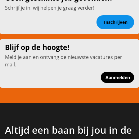
Schrijf je in, wij helpen je graag verder!
Inschrijven
Blijf op de hoogte!
Meld je aan en ontvang de nieuwste vacatures per
mail.
Aanmelden
Altijd een baan bij jou in de