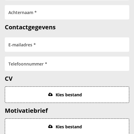
Contactgegevens
CV
Kies bestand
Motivatiebrief
Kies bestand