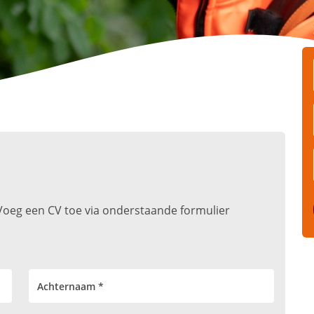
t. Voeg een CV toe via onderstaande formulier