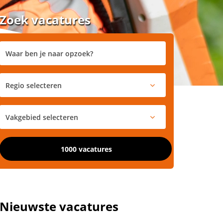
Zoek vacatures
1000 vacatures
Nieuwste vacatures