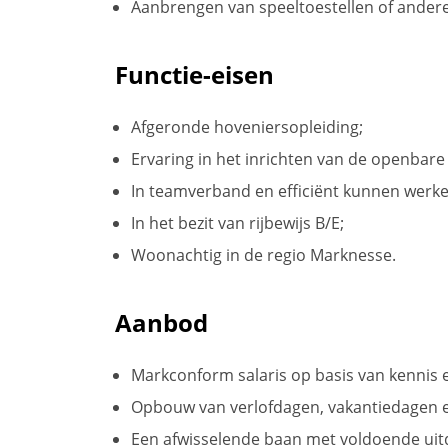
Aanbrengen van speeltoestellen of ander
Functie-eisen
Afgeronde hoveniersopleiding;
Ervaring in het inrichten van de openbare
In teamverband en efficiënt kunnen werke
In het bezit van rijbewijs B/E;
Woonachtig in de regio Marknesse.
Aanbod
Markconform salaris op basis van kennis e
Opbouw van verlofdagen, vakantiedagen 
Een afwisselende baan met voldoende uit