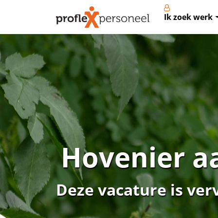
Ik zoek werk
Hovenier a
Deze vacature is ver