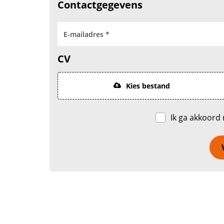
Contactgegevens
CV
Kies bestand
Ik ga akkoord