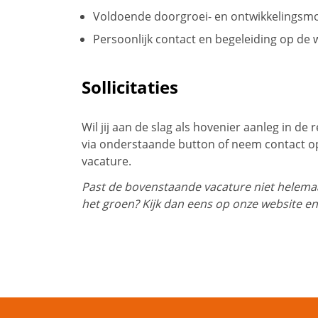
Voldoende doorgroei- en ontwikkelingsmo
Persoonlijk contact en begeleiding op de 
Sollicitaties
Wil jij aan de slag als hovenier aanleg in d
via onderstaande button of neem contact op
vacature.
Past de bovenstaande vacature niet helemaal
het groen? Kijk dan eens op onze website en