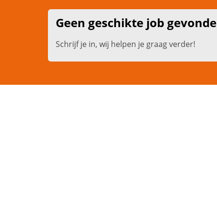
Geen geschikte job gevond
Schrijf je in, wij helpen je graag verder!