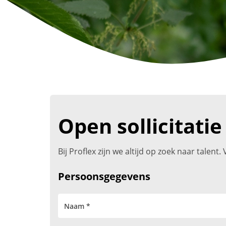
Open sollicitatie
Bij Proflex zijn we altijd op zoek naar talen
Persoonsgegevens