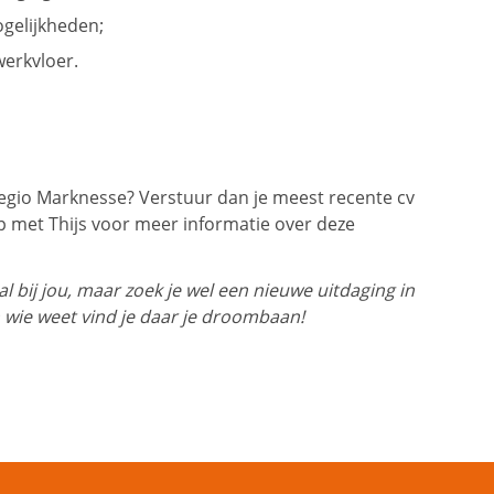
gelijkheden;
werkvloer.
e regio Marknesse? Verstuur dan je meest recente cv
 met Thijs voor meer informatie over deze
 bij jou, maar zoek je wel een nieuwe uitdaging in
 wie weet vind je daar je droombaan!