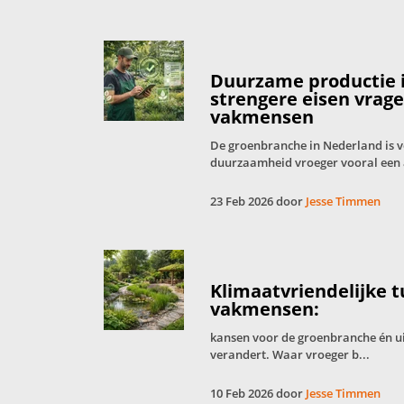
Duurzame productie 
strengere eisen vrag
vakmensen
De groenbranche in Nederland is 
duurzaamheid vroeger vooral een 
23 Feb 2026 door
Jesse Timmen
Klimaatvriendelijke 
vakmensen:
kansen voor de groenbranche én u
verandert. Waar vroeger b...
10 Feb 2026 door
Jesse Timmen