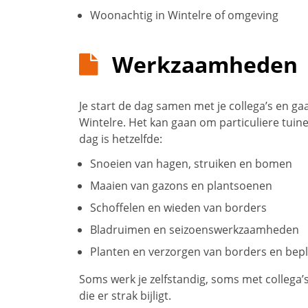
Woonachtig in Wintelre of omgeving
Werkzaamheden
Je start de dag samen met je collega’s en g
Wintelre. Het kan gaan om particuliere tuin
dag is hetzelfde:
Snoeien van hagen, struiken en bomen
Maaien van gazons en plantsoenen
Schoffelen en wieden van borders
Bladruimen en seizoenswerkzaamheden
Planten en verzorgen van borders en bep
Soms werk je zelfstandig, soms met collega’s
die er strak bijligt.