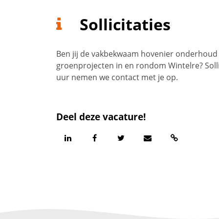
Sollicitaties
Ben jij de vakbekwaam hovenier onderhoud W
groenprojecten in en rondom Wintelre? Solli
uur nemen we contact met je op.
Deel deze vacature!