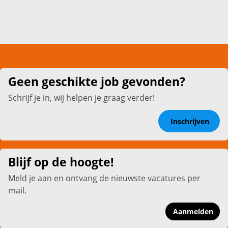
Geen geschikte job gevonden?
Schrijf je in, wij helpen je graag verder!
Inschrijven
Blijf op de hoogte!
Meld je aan en ontvang de nieuwste vacatures per
mail.
Aanmelden