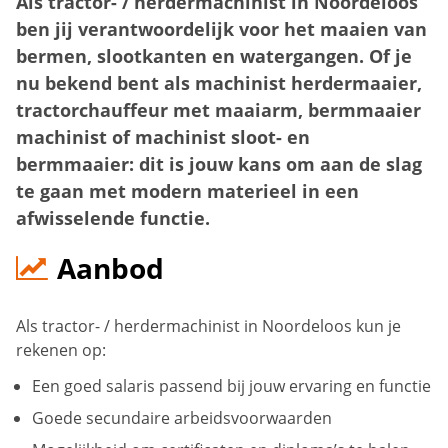
Als tractor- / herdermachinist in Noordeloos
ben jij verantwoordelijk voor het maaien van
bermen, slootkanten en watergangen. Of je
nu bekend bent als machinist herdermaaier,
tractorchauffeur met maaiarm, bermmaaier
machinist of machinist sloot- en
bermmaaier: dit is jouw kans om aan de slag
te gaan met modern materieel in een
afwisselende functie.
Aanbod
Als tractor- / herdermachinist in Noordeloos kun je
rekenen op:
Een goed salaris passend bij jouw ervaring en functie
Goede secundaire arbeidsvoorwaarden