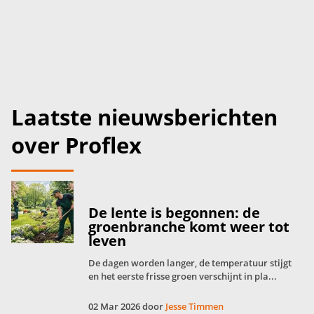
Laatste nieuwsberichten
over Proflex
De lente is begonnen: de
groenbranche komt weer tot
leven
De dagen worden langer, de temperatuur stijgt
en het eerste frisse groen verschijnt in pla...
02 Mar 2026 door
Jesse Timmen