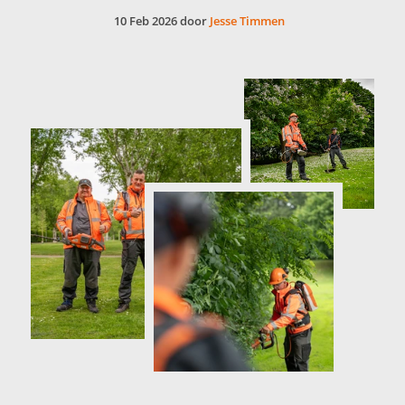
10 Feb 2026 door
Jesse Timmen