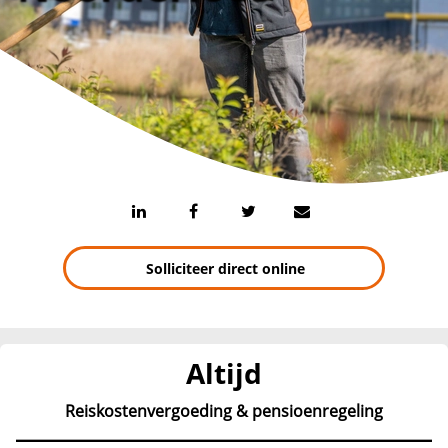
Solliciteer direct online
Altijd
Reiskostenvergoeding & pensioenregeling