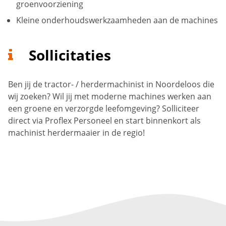
groenvoorziening
Kleine onderhoudswerkzaamheden aan de machines
Sollicitaties
Ben jij de tractor- / herdermachinist in Noordeloos die
wij zoeken? Wil jij met moderne machines werken aan
een groene en verzorgde leefomgeving? Solliciteer
direct via Proflex Personeel en start binnenkort als
machinist herdermaaier in de regio!