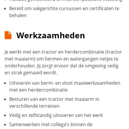
Bereid om vakgerichte cursussen en certificaten te
behalen
Werkzaamheden
Je werkt met een tractor en herdercombinatie (tractor
met maaiarm) om bermen en watergangen netjes te
onderhouden. Jij zorgt ervoor dat de omgeving veilig
en strak gemaaid wordt.
Uitvoeren van berm- en sloot maaiwerkzaamheden
met een herdercombinatie
Besturen van een tractor met maaiarm in
verschillende terreinen
Veilig en zelfstandig uitvoeren van het werk
Samenwerken met collega’s binnen de