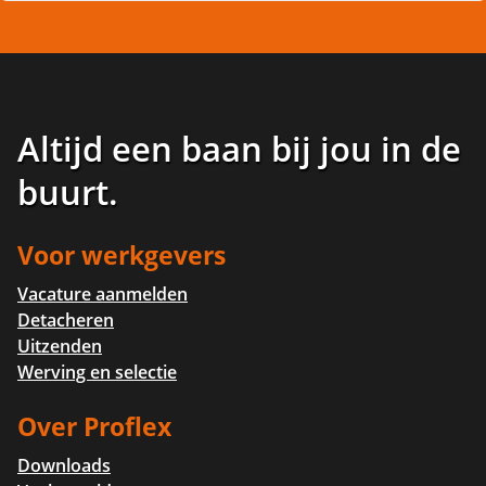
Altijd een baan bij jou in de
buurt
.
Voor werkgevers
Vacature aanmelden
Detacheren
Uitzenden
Werving en selectie
Over Proflex
Downloads