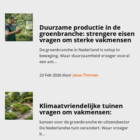
Duurzame productie in de
groenbranche: strengere eisen
vragen om sterke vakmensen
De groenbranche in Nederland is volop in
beweging. Waar duurzaamheid vroeger vooral
een am...
23 Feb 2026 door
Jesse Timmen
Klimaatvriendelijke tuinen
vragen om vakmensen:
kansen voor de groenbranche én uitzendsector
De Nederlandse tuin verandert. Waar vroeger
b...