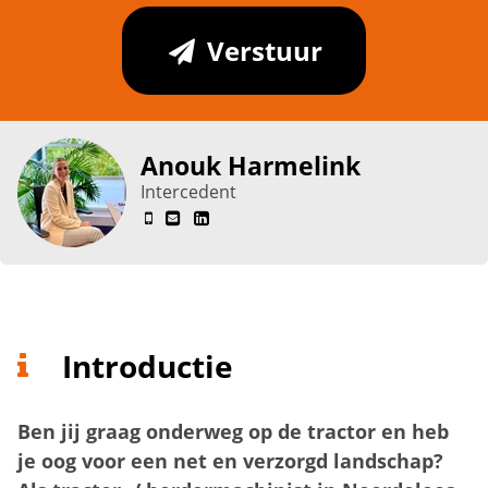
Verstuur
Anouk Harmelink
Intercedent
Introductie
Ben jij graag onderweg op de tractor en heb
je oog voor een net en verzorgd landschap?