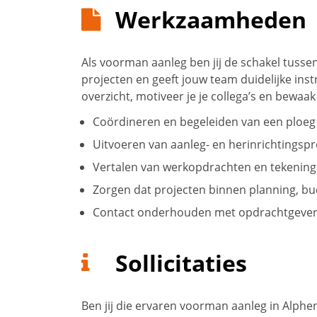
Werkzaamheden
Als voorman aanleg ben jij de schakel tusse
projecten en geeft jouw team duidelijke inst
overzicht, motiveer je je collega’s en bewaak 
Coördineren en begeleiden van een ploe
Uitvoeren van aanleg- en herinrichtingspr
Vertalen van werkopdrachten en tekening
Zorgen dat projecten binnen planning, bu
Contact onderhouden met opdrachtgever
Sollicitaties
Ben jij die ervaren voorman aanleg in Alph