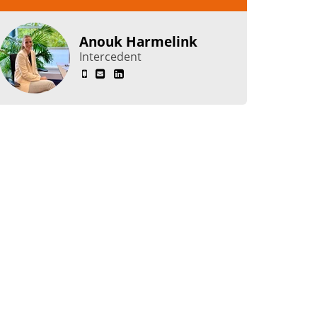
Anouk Harmelink
Intercedent