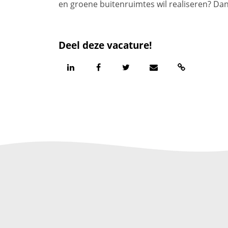
en groene buitenruimtes wil realiseren? Dan 
Deel deze vacature!