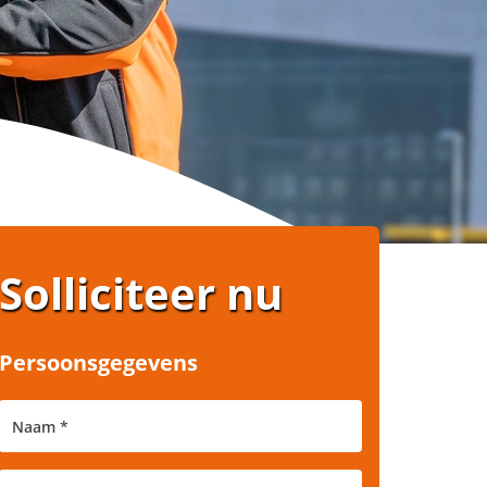
Solliciteer nu
Persoonsgegevens