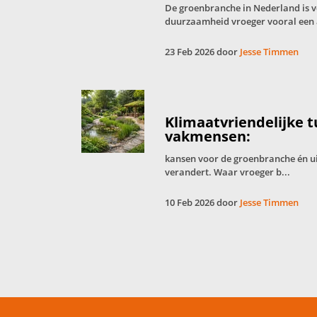
De groenbranche in Nederland is 
duurzaamheid vroeger vooral een 
23 Feb 2026 door
Jesse Timmen
Klimaatvriendelijke 
vakmensen:
kansen voor de groenbranche én u
verandert. Waar vroeger b...
10 Feb 2026 door
Jesse Timmen