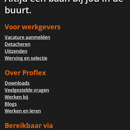
buurt
.
Voor werkgevers
Vacature aanmelden
Detacheren
Uitzenden
Werving en selectie
Over Proflex
Downloads
Veelgestelde vragen
Werken bij
Blogs
Werken en leren
Bereikbaar via