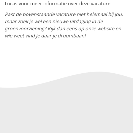
Lucas voor meer informatie over deze vacature.
Past de bovenstaande vacature niet helemaal bij jou,
maar zoek je wel een nieuwe uitdaging in de
groenvoorziening? Kijk dan eens op onze website en
wie weet vind je daar je droombaan!