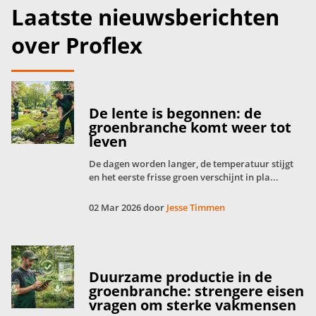
Laatste nieuwsberichten
over Proflex
De lente is begonnen: de
groenbranche komt weer tot
leven
De dagen worden langer, de temperatuur stijgt
en het eerste frisse groen verschijnt in pla...
02 Mar 2026 door
Jesse Timmen
Duurzame productie in de
groenbranche: strengere eisen
vragen om sterke vakmensen