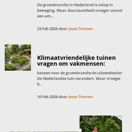
De groenbranche in Nederland is volop in
beweging. Waar duurzaamheid vroeger vooral
een am...
23 Feb 2026 door
Jesse Timmen
Klimaatvriendelijke tuinen
vragen om vakmensen:
kansen voor de groenbranche én uitzendsector
De Nederlandse tuin verandert. Waar vroeger
b...
10 Feb 2026 door
Jesse Timmen