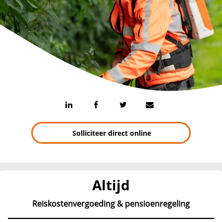
Solliciteer direct online
Altijd
Reiskostenvergoeding & pensioenregeling