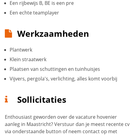
Een rijbewijs B, BE is een pre
Een echte teamplayer
Werkzaamheden
Plantwerk
Klein straatwerk
Plaatsen van schuttingen en tuinhuisjes
Vijvers, pergola's, verlichting, alles komt voorbij
Sollicitaties
Enthousiast geworden over de vacature hovenier
aanleg in Maastricht? Verstuur dan je meest recente cv
via onderstaande button of neem contact op met