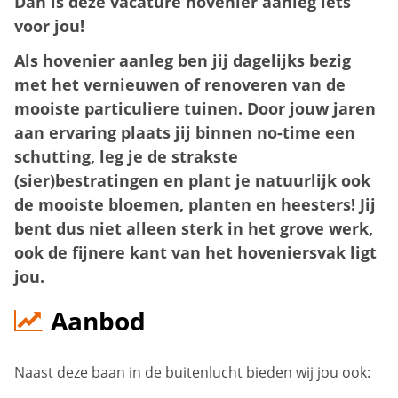
Dan is deze vacature hovenier aanleg iets
voor jou!
Als hovenier aanleg ben jij dagelijks bezig
met het vernieuwen of renoveren van de
mooiste particuliere tuinen. Door jouw jaren
aan ervaring plaats jij binnen no-time een
schutting, leg je de strakste
(sier)bestratingen en plant je natuurlijk ook
de mooiste bloemen, planten en heesters! Jij
bent dus niet alleen sterk in het grove werk,
ook de fijnere kant van het hoveniersvak ligt
jou.
Aanbod
Naast deze baan in de buitenlucht bieden wij jou ook: