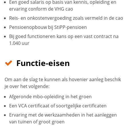
Een goed salaris op basis van kennis, opleiding en
ervaring conform de VHG cao
Reis- en onkostenvergoeding zoals vermeld in de cao
Pensioenopbouw bij StiPP-pensioen
Bij goed functioneren kans op een vast contract na
1.040 uur
Functie-eisen
Om aan de slag te kunnen als hovenier aanleg beschik
je over het volgende:
Afgeronde mbo-opleiding in het groen
Een VCA certificaat of soortgelijke certificaten
Ervaring met de werkzaamheden in het aanleggen
van tuinen of groot groen