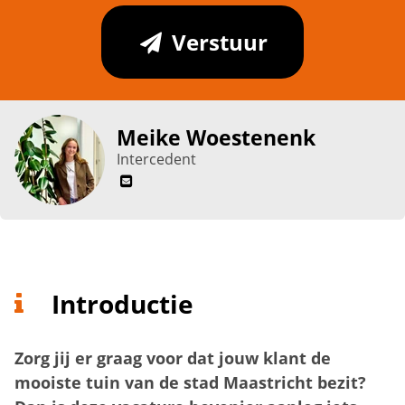
Verstuur
Meike Woestenenk
Intercedent
Introductie
Zorg jij er graag voor dat jouw klant de
mooiste tuin van de stad Maastricht bezit?