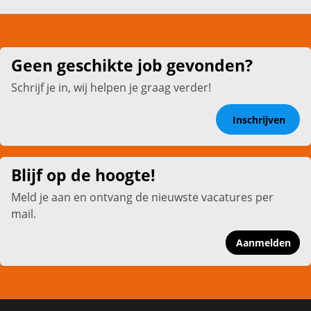
Geen geschikte job gevonden?
Schrijf je in, wij helpen je graag verder!
Inschrijven
Blijf op de hoogte!
Meld je aan en ontvang de nieuwste vacatures per
mail.
Aanmelden