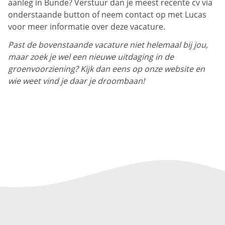
aanleg in Bunde? Verstuur dan je meest recente cv via
onderstaande button of neem contact op met Lucas
voor meer informatie over deze vacature.
Past de bovenstaande vacature niet helemaal bij jou,
maar zoek je wel een nieuwe uitdaging in de
groenvoorziening? Kijk dan eens op onze website en
wie weet vind je daar je droombaan!