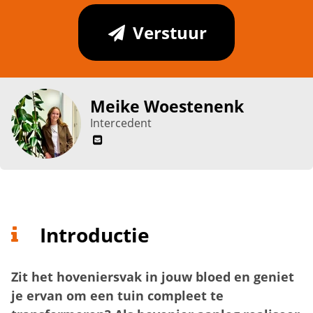
Verstuur
Meike Woestenenk
Intercedent
Introductie
Zit het hoveniersvak in jouw bloed en geniet
je ervan om een tuin compleet te