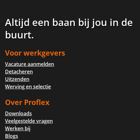
Altijd een baan bij jou in de
buurt
.
Voor werkgevers
Vacature aanmelden
Detacheren
Uitzenden
Werving en selectie
Over Proflex
Downloads
Veelgestelde vragen
Werken bij
Blogs