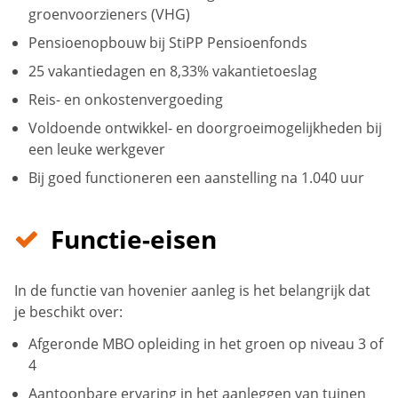
groenvoorzieners (VHG)
Pensioenopbouw bij StiPP Pensioenfonds
25 vakantiedagen en 8,33% vakantietoeslag
Reis- en onkostenvergoeding
Voldoende ontwikkel- en doorgroeimogelijkheden bij
een leuke werkgever
Bij goed functioneren een aanstelling na 1.040 uur
Functie-eisen
In de functie van hovenier aanleg is het belangrijk dat
je beschikt over:
Afgeronde MBO opleiding in het groen op niveau 3 of
4
Aantoonbare ervaring in het aanleggen van tuinen