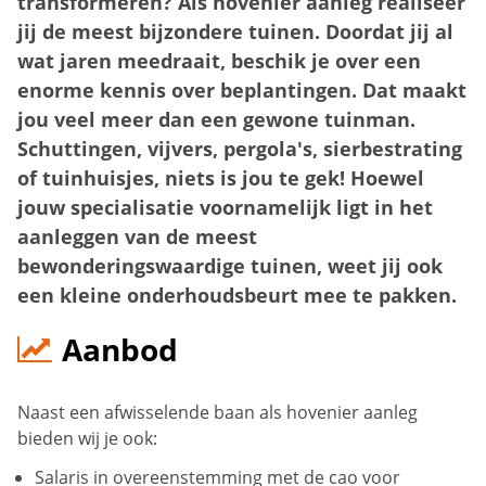
transformeren? Als hovenier aanleg realiseer
jij de meest bijzondere tuinen. Doordat jij al
wat jaren meedraait, beschik je over een
enorme kennis over beplantingen. Dat maakt
jou veel meer dan een gewone tuinman.
Schuttingen, vijvers, pergola's, sierbestrating
of tuinhuisjes, niets is jou te gek! Hoewel
jouw specialisatie voornamelijk ligt in het
aanleggen van de meest
bewonderingswaardige tuinen, weet jij ook
een kleine onderhoudsbeurt mee te pakken.
Aanbod
Naast een afwisselende baan als hovenier aanleg
bieden wij je ook:
Salaris in overeenstemming met de cao voor