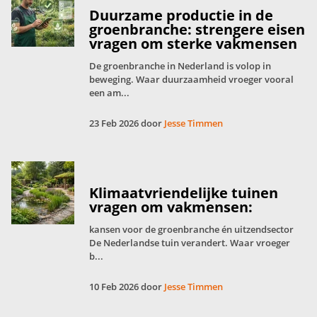
Duurzame productie in de
groenbranche: strengere eisen
vragen om sterke vakmensen
De groenbranche in Nederland is volop in
beweging. Waar duurzaamheid vroeger vooral
een am...
23 Feb 2026 door
Jesse Timmen
Klimaatvriendelijke tuinen
vragen om vakmensen:
kansen voor de groenbranche én uitzendsector
De Nederlandse tuin verandert. Waar vroeger
b...
10 Feb 2026 door
Jesse Timmen