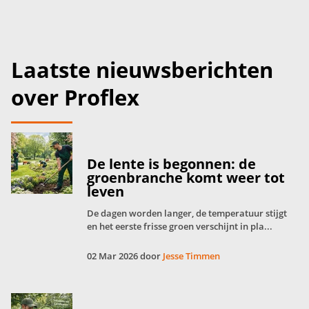
Laatste nieuwsberichten
over Proflex
De lente is begonnen: de
groenbranche komt weer tot
leven
De dagen worden langer, de temperatuur stijgt
en het eerste frisse groen verschijnt in pla...
02 Mar 2026 door
Jesse Timmen