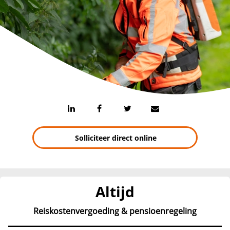
Solliciteer direct online
Altijd
Reiskostenvergoeding & pensioenregeling