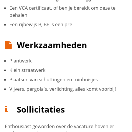
Een VCA certificaat, of ben je bereidt om deze te
behalen
Een rijbewijs B, BE is een pre
Werkzaamheden
Plantwerk
Klein straatwerk
Plaatsen van schuttingen en tuinhuisjes
Vijvers, pergola's, verlichting, alles komt voorbij!
Sollicitaties
Enthousiast geworden over de vacature hovenier