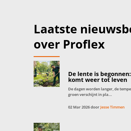
Laatste nieuwsb
over Proflex
De lente is begonnen
komt weer tot leven
De dagen worden langer, de tempera
groen verschijnt in pla...
02 Mar 2026 door
Jesse Timmen