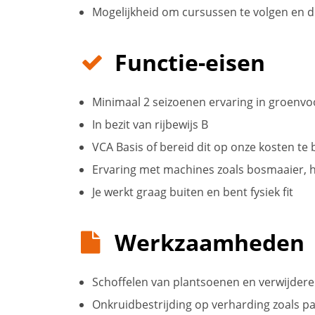
Mogelijkheid om cursussen te volgen en d
Functie-eisen
Minimaal 2 seizoenen ervaring in groenv
In bezit van rijbewijs B
VCA Basis of bereid dit op onze kosten te
Ervaring met machines zoals bosmaaier, 
Je werkt graag buiten en bent fysiek fit
Werkzaamheden
Schoffelen van plantsoenen en verwijdere
Onkruidbestrijding op verharding zoals p