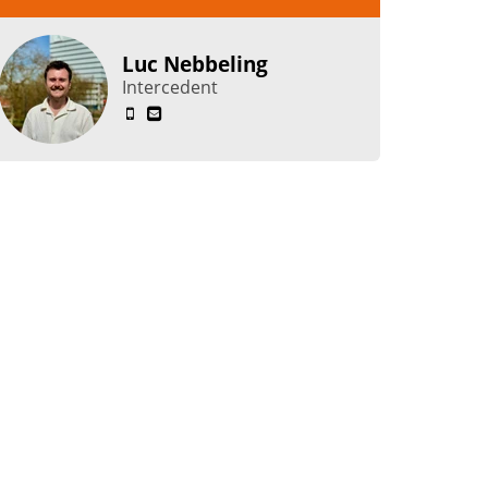
Luc Nebbeling
Intercedent