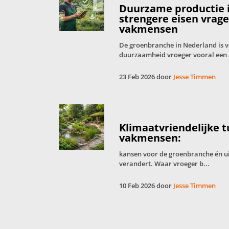
Duurzame productie 
strengere eisen vrag
vakmensen
De groenbranche in Nederland is 
duurzaamheid vroeger vooral een 
23 Feb 2026 door
Jesse Timmen
Klimaatvriendelijke 
vakmensen:
kansen voor de groenbranche én u
verandert. Waar vroeger b...
10 Feb 2026 door
Jesse Timmen