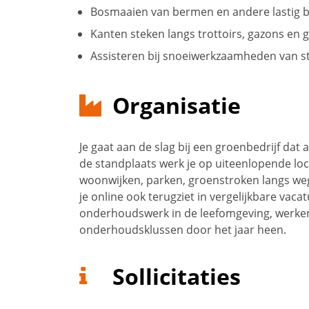
Bosmaaien van bermen en andere lastig b
Kanten steken langs trottoirs, gazons en
Assisteren bij snoeiwerkzaamheden van s
Organisatie
Je gaat aan de slag bij een groenbedrijf dat 
de standplaats werk je op uiteenlopende loc
woonwijken, parken, groenstroken langs we
je online ook terugziet in vergelijkbare vaca
onderhoudswerk in de leefomgeving, werken
onderhoudsklussen door het jaar heen.
Sollicitaties