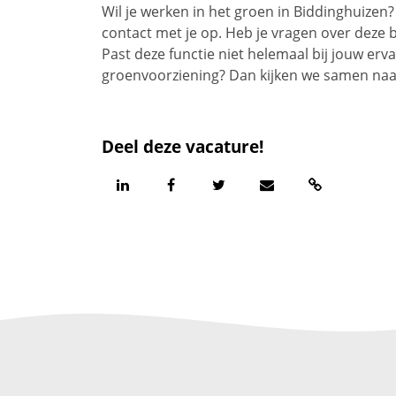
Wil je werken in het groen in Biddinghuize
contact met je op. Heb je vragen over deze
Past deze functie niet helemaal bij jouw erva
groenvoorziening? Dan kijken we samen naar
Deel deze vacature!