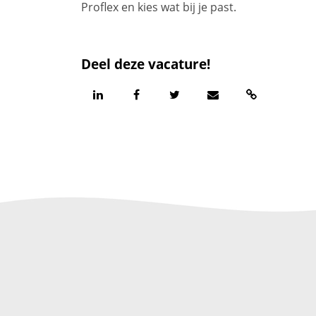
Proflex en kies wat bij je past.
Deel deze vacature!