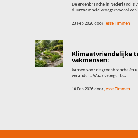
De groenbranche in Nederland is 
duurzaamheid vroeger vooral een 
23 Feb 2026 door
Jesse Timmen
Klimaatvriendelijke 
vakmensen:
kansen voor de groenbranche én u
verandert. Waar vroeger b...
10 Feb 2026 door
Jesse Timmen