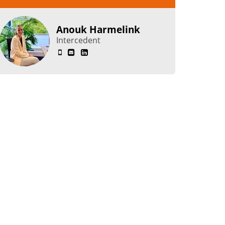
Anouk Harmelink
Intercedent