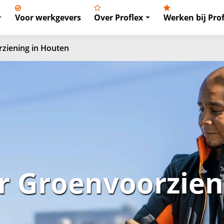
Voor werkgevers
Over Proflex
Werken bij Prof
ziening in Houten
 Groenvoorzieni