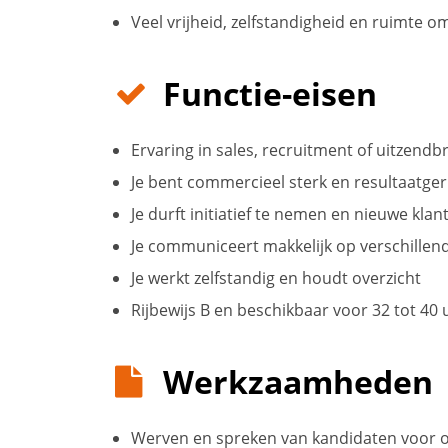
Veel vrijheid, zelfstandigheid en ruimte om
Functie-eisen
Ervaring in sales, recruitment of uitzend
Je bent commercieel sterk en resultaatger
Je durft initiatief te nemen en nieuwe kla
Je communiceert makkelijk op verschillen
Je werkt zelfstandig en houdt overzicht
Rijbewijs B en beschikbaar voor 32 tot 40
Werkzaamheden
Werven en spreken van kandidaten voor 