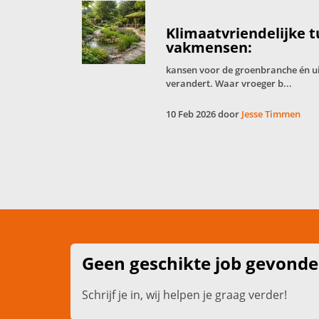
Klimaatvriendelijke 
vakmensen:
kansen voor de groenbranche én u
verandert. Waar vroeger b...
10 Feb 2026 door
Jesse Timmen
Geen geschikte job gevond
Schrijf je in, wij helpen je graag verder!