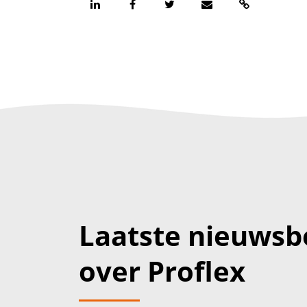
Laatste nieuwsb
over Proflex