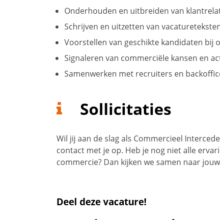
Onderhouden en uitbreiden van klantrela
Schrijven en uitzetten van vacaturetekste
Voorstellen van geschikte kandidaten bij
Signaleren van commerciële kansen en ac
Samenwerken met recruiters en backoffic
Sollicitaties
Wil jij aan de slag als Commercieel Interced
contact met je op. Heb je nog niet alle erva
commercie? Dan kijken we samen naar jouw
Deel deze vacature!