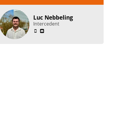
Luc Nebbeling
Intercedent