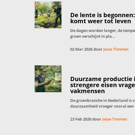
De lente is begonnen
komt weer tot leven
De dagen worden langer, de tempera
groen verschijnt in pla...
02 Mar 2026 door
Jesse Timmen
Duurzame productie 
strengere eisen vrag
vakmensen
De groenbranche in Nederland is 
duurzaamheid vroeger vooral een 
23 Feb 2026 door
Jesse Timmen