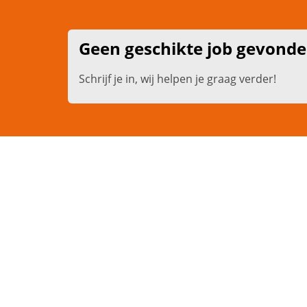
Geen geschikte job gevond
Schrijf je in, wij helpen je graag verder!