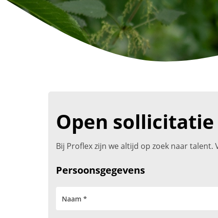
Open sollicitatie
Bij Proflex zijn we altijd op zoek naar talen
Persoonsgegevens