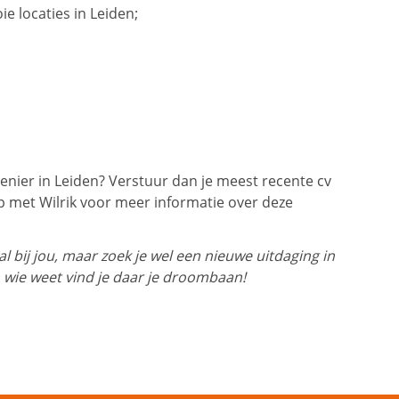
ie locaties in Leiden;
nier in Leiden? Verstuur dan je meest recente cv
 met Wilrik voor meer informatie over deze
 bij jou, maar zoek je wel een nieuwe uitdaging in
 wie weet vind je daar je droombaan!