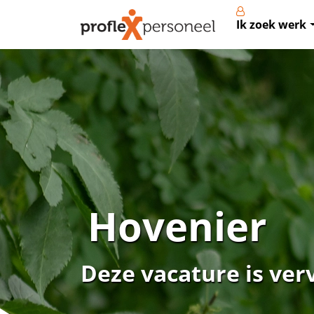
Ik zoek werk
Hovenier
Deze vacature is ver