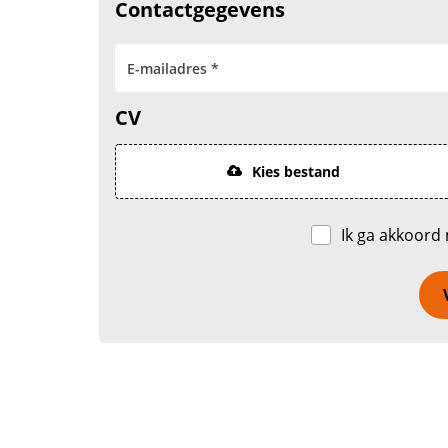
Contactgegevens
CV
Kies bestand
Ik ga akkoord