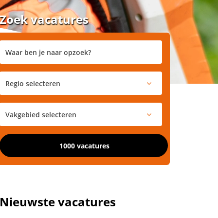
Zoek vacatures
1000 vacatures
Nieuwste vacatures