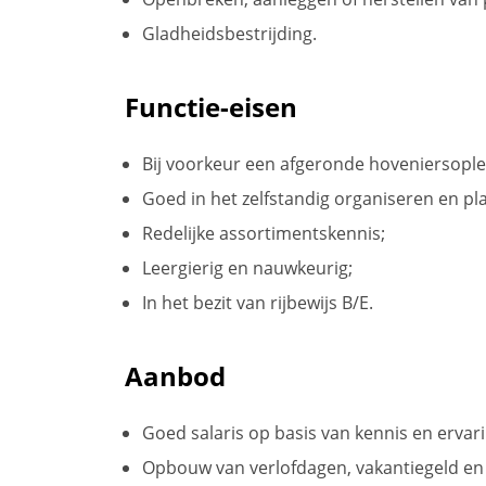
Gladheidsbestrijding.
Functie-eisen
Bij voorkeur een afgeronde hoveniersople
Goed in het zelfstandig organiseren en 
Redelijke assortimentskennis;
Leergierig en nauwkeurig;
In het bezit van rijbewijs B/E.
Aanbod
Goed salaris op basis van kennis en ervari
Opbouw van verlofdagen, vakantiegeld en