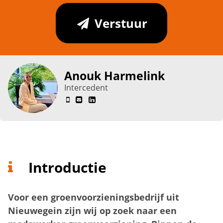
Verstuur
Anouk Harmelink
Intercedent
Introductie
Voor een groenvoorzieningsbedrijf uit
Nieuwegein zijn wij op zoek naar een