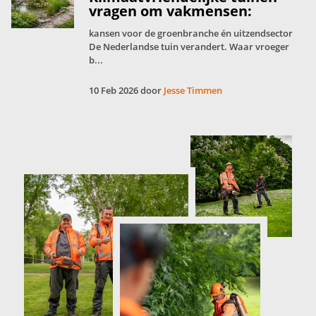
vragen om vakmensen:
kansen voor de groenbranche én uitzendsector
De Nederlandse tuin verandert. Waar vroeger
b...
10 Feb 2026 door
Jesse Timmen