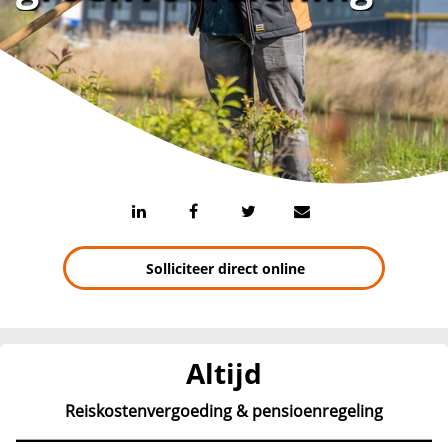
Solliciteer direct online
Altijd
Reiskostenvergoeding & pensioenregeling