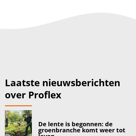
Laatste nieuwsberichten
over Proflex
De lente is begonnen: de
groenbranche komt weer tot