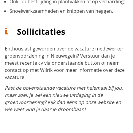
Onkruidbestrijding in plantvakken of op verharding;
Snoeiwerkzaamheden en knippen van heggen.
Sollicitaties
Enthousiast geworden over de vacature medewerker
groenvoorziening in Nieuwegein? Verstuur dan je
meest recente cv via onderstaande button of neem
contact op met Wilrik voor meer informatie over deze
vacature.
Past de bovenstaande vacature niet helemaal bij jou,
maar zoek je wel een nieuwe uitdaging in de
groenvoorziening? Kijk dan eens op onze website en
wie weet vind je daar je droombaan!