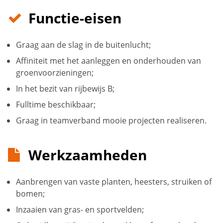
Functie-eisen
Graag aan de slag in de buitenlucht;
Affiniteit met het aanleggen en onderhouden van
groenvoorzieningen;
In het bezit van rijbewijs B;
Fulltime beschikbaar;
Graag in teamverband mooie projecten realiseren.
Werkzaamheden
Aanbrengen van vaste planten, heesters, struiken of
bomen;
Inzaaien van gras- en sportvelden;