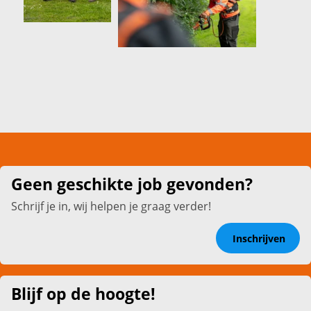
Geen geschikte job gevonden?
Schrijf je in, wij helpen je graag verder!
Inschrijven
Blijf op de hoogte!