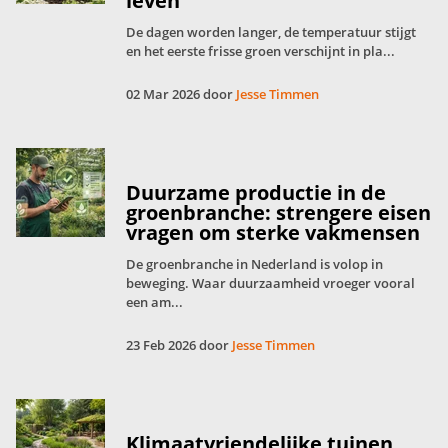
leven
De dagen worden langer, de temperatuur stijgt
en het eerste frisse groen verschijnt in pla...
02 Mar 2026 door
Jesse Timmen
Duurzame productie in de
groenbranche: strengere eisen
vragen om sterke vakmensen
De groenbranche in Nederland is volop in
beweging. Waar duurzaamheid vroeger vooral
een am...
23 Feb 2026 door
Jesse Timmen
Klimaatvriendelijke tuinen