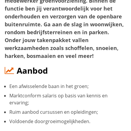
medewerker groenvoorziening. Binnen de
functie ben jij verantwoordelijk voor het
onderhouden en verzorgen van de openbare
buitenruimte. Ga aan de slag in woonwijken,
rondom bedrijfsterreinen en in parken.
Onder jouw takenpakket vallen
werkzaamheden zoals schoffelen, snoeien,
harken, bosmaaien en veel meer!
Aanbod
Een afwisselende baan in het groen;
Marktconform salaris op basis van kennis en
ervaring;
Ruim aanbod cursussen en opleidingen;
Voldoende doorgroeimogelijkheden.