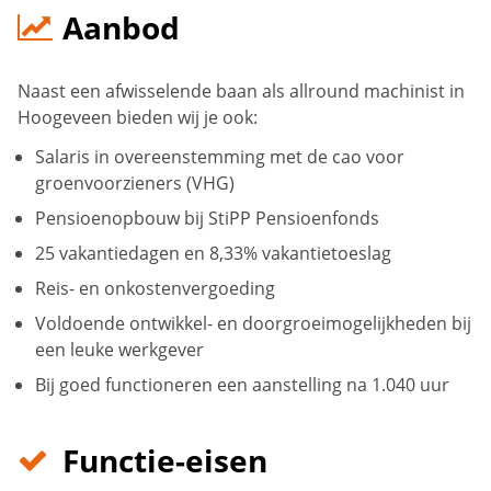
Aanbod
Naast een afwisselende baan als allround machinist in
Hoogeveen bieden wij je ook:
Salaris in overeenstemming met de cao voor
groenvoorzieners (VHG)
Pensioenopbouw bij StiPP Pensioenfonds
25 vakantiedagen en 8,33% vakantietoeslag
Reis- en onkostenvergoeding
Voldoende ontwikkel- en doorgroeimogelijkheden bij
een leuke werkgever
Bij goed functioneren een aanstelling na 1.040 uur
Functie-eisen