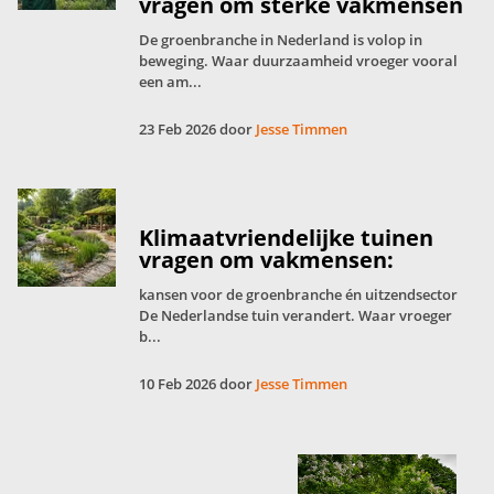
vragen om sterke vakmensen
De groenbranche in Nederland is volop in
beweging. Waar duurzaamheid vroeger vooral
een am...
23 Feb 2026 door
Jesse Timmen
Klimaatvriendelijke tuinen
vragen om vakmensen:
kansen voor de groenbranche én uitzendsector
De Nederlandse tuin verandert. Waar vroeger
b...
10 Feb 2026 door
Jesse Timmen