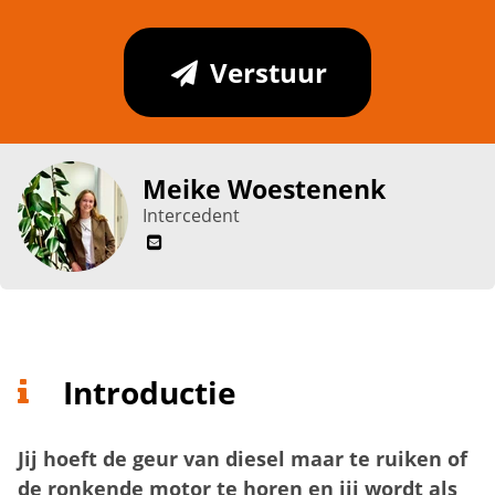
Verstuur
Meike Woestenenk
Intercedent
Introductie
Jij hoeft de geur van diesel maar te ruiken of
de ronkende motor te horen en jij wordt als