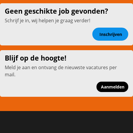
Geen geschikte job gevonden?
Schrijf je in, wij helpen je graag verder!
Inschrijven
Blijf op de hoogte!
Meld je aan en ontvang de nieuwste vacatures per
mail.
Aanmelden