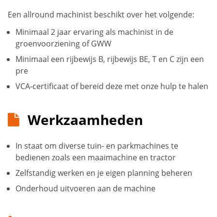
Een allround machinist beschikt over het volgende:
Minimaal 2 jaar ervaring als machinist in de
groenvoorziening of GWW
Minimaal een rijbewijs B, rijbewijs BE, T en C zijn een
pre
VCA-certificaat of bereid deze met onze hulp te halen
Werkzaamheden
In staat om diverse tuin- en parkmachines te
bedienen zoals een maaimachine en tractor
Zelfstandig werken en je eigen planning beheren
Onderhoud uitvoeren aan de machine