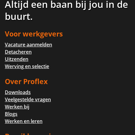
Altijd een baan bij jou in de
buurt
.
Voor werkgevers
Vacature aanmelden
Detacheren
Uitzenden
Werving en selectie
Over Proflex
Downloads
Veelgestelde vragen
Werken bij
Blogs
Werken en leren