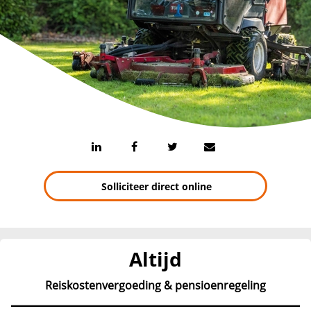
Solliciteer direct online
Altijd
Reiskostenvergoeding & pensioenregeling