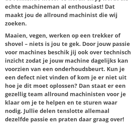
echte machineman al enthousiast! Dat
maakt jou de allround machinist die wij
zoeken.
Maaien, vegen, werken op een trekker of
shovel – niets is jou te gek. Door jouw passie
voor machines beschik jij ook over technisch
inzicht zodat je jouw machine dagelijks kan
voorzien van een onderhoudsbeurt. Kun je
een defect niet vinden of kom je er niet uit
hoe je dit moet oplossen? Dan staat er een
gezellig team allround machinisten voor je
klaar om je te helpen en te sturen waar
nodig. Jullie delen tenslotte allemaal
dezelfde passie en praten daar graag over!