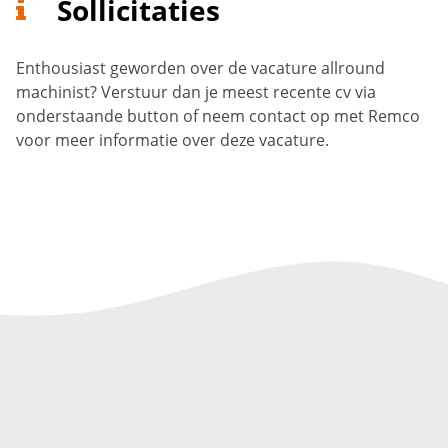
Sollicitaties
Enthousiast geworden over de vacature allround
machinist? Verstuur dan je meest recente cv via
onderstaande button of neem contact op met Remco
voor meer informatie over deze vacature.