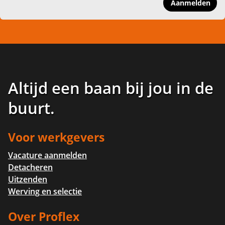
Aanmelden
Altijd een baan bij jou in de
buurt
.
Voor werkgevers
Vacature aanmelden
Detacheren
Uitzenden
Werving en selectie
Over Proflex