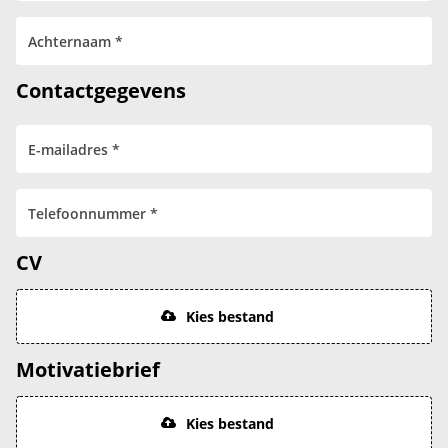
Contactgegevens
CV
Kies bestand
Motivatiebrief
Kies bestand