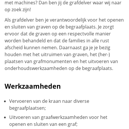
met machines? Dan ben jij de grafdelver waar wij naar
op zoek zijn!
Als grafdelver ben je verantwoordelijk voor het openen
en sluiten van graven op de begraafplaats. Je zorgt
ervoor dat de graven op een respectvolle manier
worden behandeld en dat de families in alle rust
afscheid kunnen nemen. Daarnaast ga je je bezig
houden met het uitruimen van graven, het (her-)
plaatsen van grafmonumenten en het uitvoeren van
onderhoudswerkzaamheden op de begraafplaats.
Werkzaamheden
Vervoeren van de kraan naar diverse
begraafplaatsen;
Uitvoeren van graafwerkzaamheden voor het
openen en sluiten van een graf;