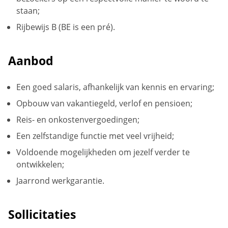
staan;
Rijbewijs B (BE is een pré).
Aanbod
Een goed salaris, afhankelijk van kennis en ervaring;
Opbouw van vakantiegeld, verlof en pensioen;
Reis- en onkostenvergoedingen;
Een zelfstandige functie met veel vrijheid;
Voldoende mogelijkheden om jezelf verder te
ontwikkelen;
Jaarrond werkgarantie.
Sollicitaties