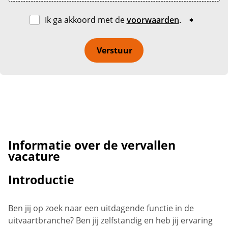
Ik ga akkoord met de
voorwaarden
.
Verstuur
Informatie over de vervallen
vacature
Introductie
Ben jij op zoek naar een uitdagende functie in de
uitvaartbranche? Ben jij zelfstandig en heb jij ervaring