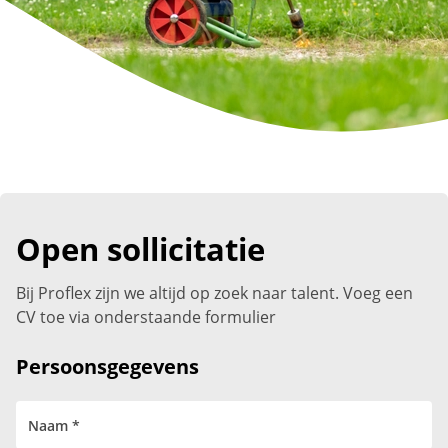
Open sollicitatie
Bij Proflex zijn we altijd op zoek naar talent. Voeg een
CV toe via onderstaande formulier
Persoonsgegevens