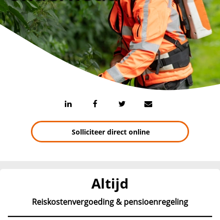
Solliciteer direct online
Altijd
Reiskostenvergoeding & pensioenregeling