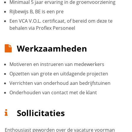
Minimaal 5 jaar ervaring in de groenvoorziening
Rijbewijs B, BE is een pre
Een VCA V.O.L. certificaat, of bereid om deze te
behalen via Proflex Personeel
Werkzaamheden
Motiveren en instrueren van medewerkers
Opzetten van grote en uitdagende projecten
Verrichten van onderhoud aan bedrijfstuinen
Onderhouden van contact met de klant
Sollicitaties
Enthousiast geworden over de vacature voorman