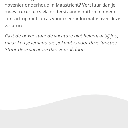
hovenier onderhoud in Maastricht? Verstuur dan je
meest recente cv via onderstaande button of neem
contact op met Lucas voor meer informatie over deze
vacature.
Past de bovenstaande vacature niet helemaal bij jou,
maar ken je iemand die geknipt is voor deze functie?
Stuur deze vacature dan vooral door!