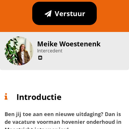
Verstuur
Meike Woestenenk
Intercedent
Introductie
Ben jij toe aan een nieuwe uitdaging? Dan is
de vacature voorman hovenier onderhoud in