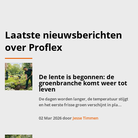
Laatste nieuwsberichten
over Proflex
De lente is begonnen: de
groenbranche komt weer tot
leven
De dagen worden langer, de temperatuur stijgt
en het eerste frisse groen verschijnt in pla...
02 Mar 2026 door
Jesse Timmen