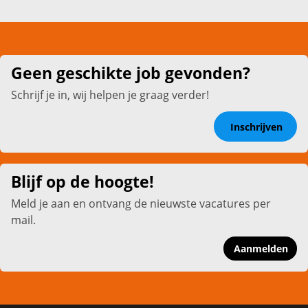
Geen geschikte job gevonden?
Schrijf je in, wij helpen je graag verder!
Inschrijven
Blijf op de hoogte!
Meld je aan en ontvang de nieuwste vacatures per
mail.
Aanmelden