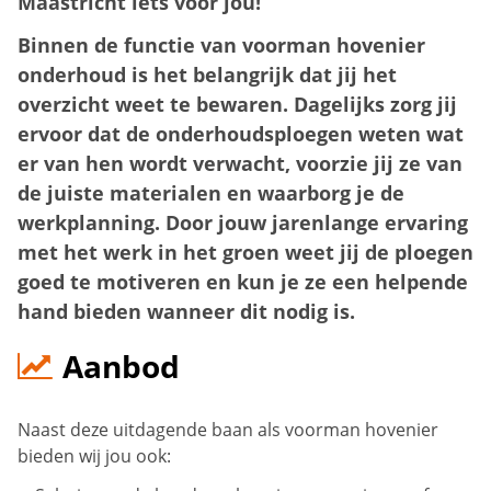
Maastricht iets voor jou!
Binnen de functie van voorman hovenier
onderhoud is het belangrijk dat jij het
overzicht weet te bewaren. Dagelijks zorg jij
ervoor dat de onderhoudsploegen weten wat
er van hen wordt verwacht, voorzie jij ze van
de juiste materialen en waarborg je de
werkplanning. Door jouw jarenlange ervaring
met het werk in het groen weet jij de ploegen
goed te motiveren en kun je ze een helpende
hand bieden wanneer dit nodig is.
Aanbod
Naast deze uitdagende baan als voorman hovenier
bieden wij jou ook: