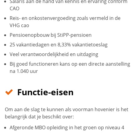
Salaris aan de hand van kennis en ervaring conform
CAO
Reis- en onkostenvergoeding zoals vermeld in de
VHG cao
Pensioenopbouw bij StiPP-pensioen
25 vakantiedagen en 8,33% vakantietoeslag
Veel verantwoordelijkheid en uitdaging
Bij goed functioneren kans op een directe aanstelling
na 1.040 uur
Functie-eisen
Om aan de slag te kunnen als voorman hovenier is het
belangrijk dat je beschikt over:
Afgeronde MBO opleiding in het groen op niveau 4