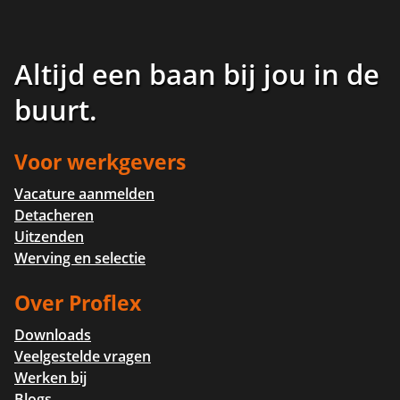
Altijd een baan bij jou in de
buurt
.
Voor werkgevers
Vacature aanmelden
Detacheren
Uitzenden
Werving en selectie
Over Proflex
Downloads
Veelgestelde vragen
Werken bij
Blogs