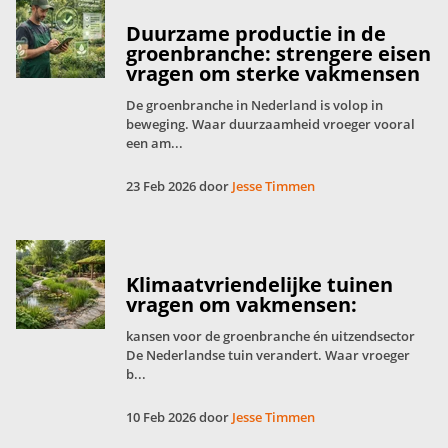
Duurzame productie in de
groenbranche: strengere eisen
vragen om sterke vakmensen
De groenbranche in Nederland is volop in
beweging. Waar duurzaamheid vroeger vooral
een am...
23 Feb 2026 door
Jesse Timmen
Klimaatvriendelijke tuinen
vragen om vakmensen:
kansen voor de groenbranche én uitzendsector
De Nederlandse tuin verandert. Waar vroeger
b...
10 Feb 2026 door
Jesse Timmen