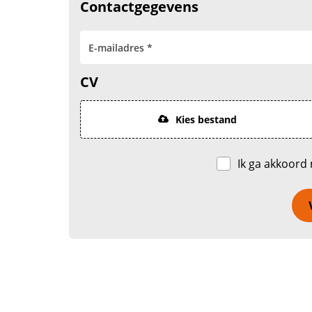
Contactgegevens
CV
Kies bestand
Ik ga akkoord