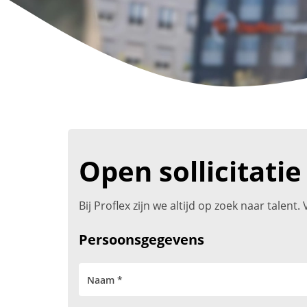
Open sollicitatie
Bij Proflex zijn we altijd op zoek naar talen
Persoonsgegevens