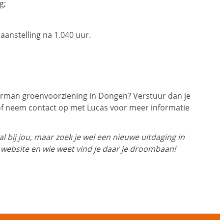
g;
aanstelling na 1.040 uur.
rman groenvoorziening in Dongen? Verstuur dan je
of neem contact op met Lucas voor meer informatie
 bij jou, maar zoek je wel een nieuwe uitdaging in
 website en wie weet vind je daar je droombaan!