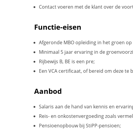
Contact voeren met de klant over de voo
Functie-eisen
Afgeronde MBO opleiding in het groen op n
Minimaal 5 jaar ervaring in de groenvoorz
Rijbewijs B, BE is een pre;
Een VCA certificaat, of bereid om deze te 
Aanbod
Salaris aan de hand van kennis en ervari
Reis- en onkostenvergoeding zoals vermel
Pensioenopbouw bij StiPP-pensioen;