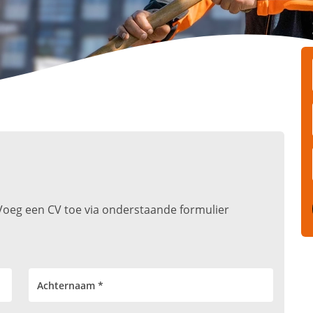
t. Voeg een CV toe via onderstaande formulier