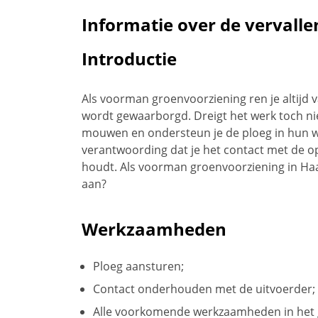
Informatie over de vervalle
Introductie
Als voorman groenvoorziening ren je altijd 
wordt gewaarborgd. Dreigt het werk toch niet
mouwen en ondersteun je de ploeg in hun w
verantwoording dat je het contact met de 
houdt. Als voorman groenvoorziening in Haar
aan?
Werkzaamheden
Ploeg aansturen;
Contact onderhouden met de uitvoerder;
Alle voorkomende werkzaamheden in het