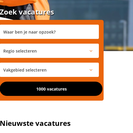
Zoek vacatures
1000 vacatures
Nieuwste vacatures