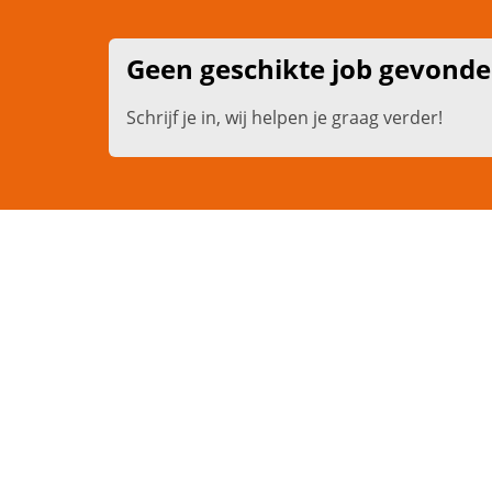
Geen geschikte job gevond
Schrijf je in, wij helpen je graag verder!