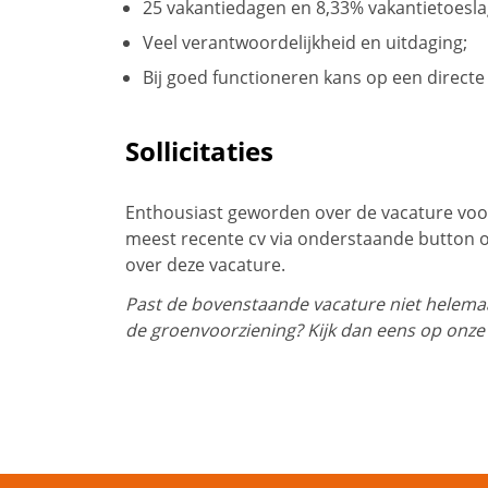
25 vakantiedagen en 8,33% vakantietoesla
Veel verantwoordelijkheid en uitdaging;
Bij goed functioneren kans op een directe 
Sollicitaties
Enthousiast geworden over de vacature voo
meest recente cv via onderstaande button 
over deze vacature.
Past de bovenstaande vacature niet helemaal
de groenvoorziening? Kijk dan eens op onze